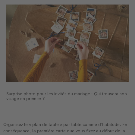
Surprise photo pour les invités du mariage : Qui trouvera son
visage en premier ?
Organisez le « plan de table » par table comme d’habitude. En
conséquence, la première carte que vous fixez au début de la