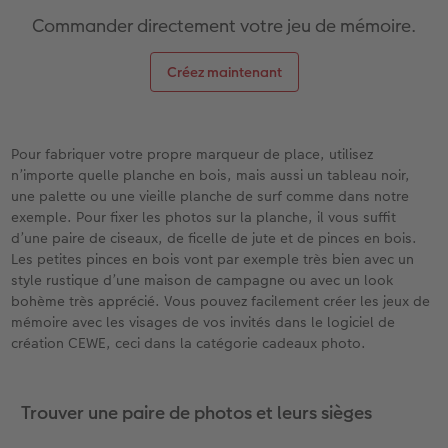
Commander directement votre jeu de mémoire.
Créez maintenant
Pour fabriquer votre propre marqueur de place, utilisez
n’importe quelle planche en bois, mais aussi un tableau noir,
une palette ou une vieille planche de surf comme dans notre
exemple. Pour fixer les photos sur la planche, il vous suffit
d’une paire de ciseaux, de ficelle de jute et de pinces en bois.
Les petites pinces en bois vont par exemple très bien avec un
style rustique d’une maison de campagne ou avec un look
bohème très apprécié. Vous pouvez facilement créer les jeux de
mémoire avec les visages de vos invités dans le logiciel de
création CEWE, ceci dans la catégorie cadeaux photo.
Trouver une paire de photos et leurs sièges