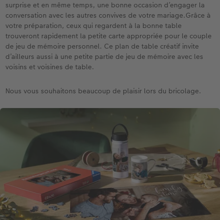
surprise et en même temps, une bonne occasion d’engager la
conversation avec les autres convives de votre mariage.Grâce à
votre préparation, ceux qui regardent à la bonne table
trouveront rapidement la petite carte appropriée pour le couple
de jeu de mémoire personnel. Ce plan de table créatif invite
d’ailleurs aussi à une petite partie de jeu de mémoire avec les
voisins et voisines de table.
Nous vous souhaitons beaucoup de plaisir lors du bricolage.