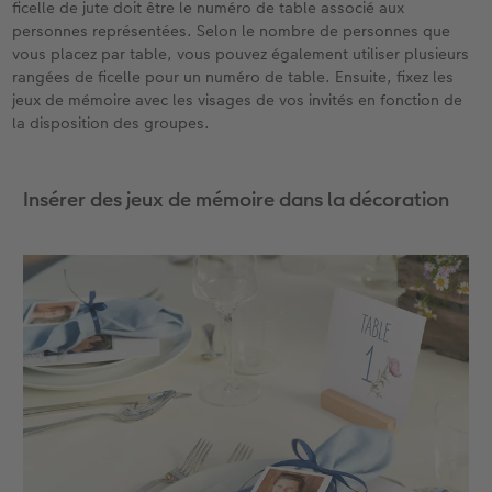
ficelle de jute doit être le numéro de table associé aux
personnes représentées. Selon le nombre de personnes que
vous placez par table, vous pouvez également utiliser plusieurs
rangées de ficelle pour un numéro de table. Ensuite, fixez les
jeux de mémoire avec les visages de vos invités en fonction de
la disposition des groupes.
Insérer des jeux de mémoire dans la décoration