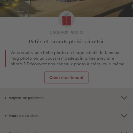
CADEAUX PHOTO
Petits et grands plaisirs à offrir
Vous voulez une belle photo en tirage créatif, le fameux
mug photo ou un coussin moelleux imprimé avec une
photo ? Découvrez nos cadeaux photo à créer vous-même.
Créez maintenant
Moyens de paiement
Mode de livraison