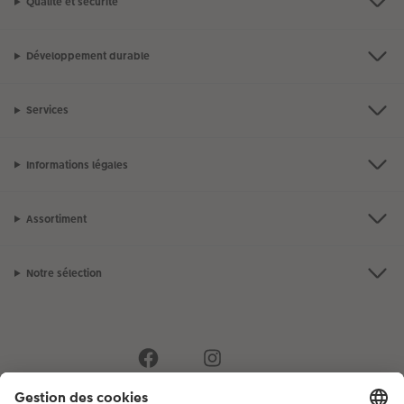
Qualité et sécurité
Développement durable
Services
Informations légales
Assortiment
Notre sélection