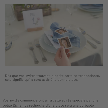
Dès que vos invités trouvent la petite carte correspondante,
cela signifie qu’ils sont assis à la bonne place.
Vos invités commenceront ainsi cette soirée spéciale par une
petite tâche : La recherche d’une place sera une agréable