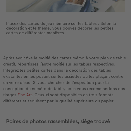
Placez des cartes du jeu mémoire sur les tables : Selon la
décoration et le thème, vous pouvez décorer les petites
cartes de différentes manières.
Après avoir fixé la moitié des cartes mémo à votre plan de table
créatif, répartissez l’autre moitié sur les tables respectives.
Intégrez les petites cartes dans la décoration des tables
existantes en les posant sur les assiettes ou les plaçant contre
un verre d’eau. Si vous cherchez de l’inspiration pour la
conception du numéro de table, nous vous recommandons nos
tirages
Fine Art
. Ceux-ci sont disponibles en trois formats
différents et séduisent par la qualité supérieure du papier.
Paires de photos rassemblées, siège trouvé