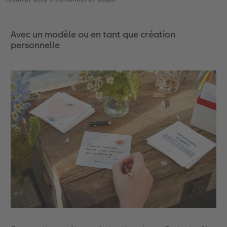
Avec un modèle ou en tant que création
personnelle