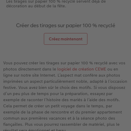
Les tirages sur papier 100 % recyclé servent déjà de
décoration au début de la fête.
Créer des tirages sur papier 100 % recyclé
Créez maintenant
Vous pouvez créer les tirages sur papier 100 % recyclé avec vos
photos directement dans le
logiciel de création CEWE
ou en
ligne sur notre site Internet. L’aspect mat confère aux photos
imprimées un aspect particulièrement noble, adapté à l’occasion
festive. Vous avez bien sûr le choix des motifs. Si vous disposez
d’un peu plus de temps pour la préparation, essayez par
exemple de raconter l’histoire des mariés à l’aide des motifs.
Cela permet de créer un petit voyage dans le temps, par
exemple de la phase de rencontre et du premier appartement
commun aux premières vacances et à la séance photo des
fiançailles. Plus vous pourrez rassembler de matériel, plus le
résultat sera émotionnel et beau.