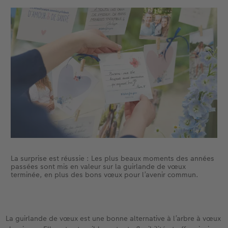
La surprise est réussie : Les plus beaux moments des années
passées sont mis en valeur sur la guirlande de vœux
terminée, en plus des bons vœux pour l’avenir commun.
La guirlande de vœux est une bonne alternative à l’arbre à vœux