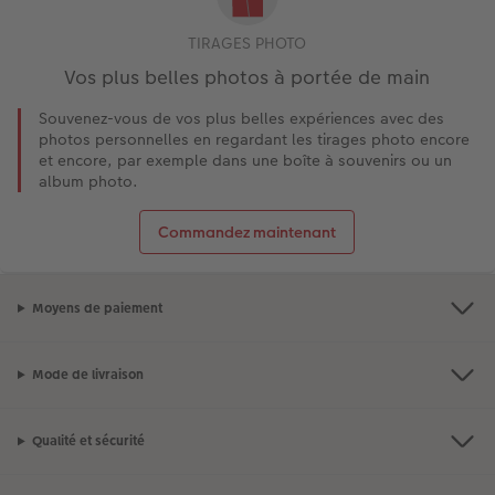
TIRAGES PHOTO
Vos plus belles photos à portée de main
Souvenez-vous de vos plus belles expériences avec des
photos personnelles en regardant les tirages photo encore
et encore, par exemple dans une boîte à souvenirs ou un
album photo.
Commandez maintenant
Moyens de paiement
Mode de livraison
Qualité et sécurité