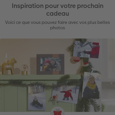
Inspiration pour votre prochain
cadeau
Voici ce que vous pouvez faire avec vos plus belles
photos