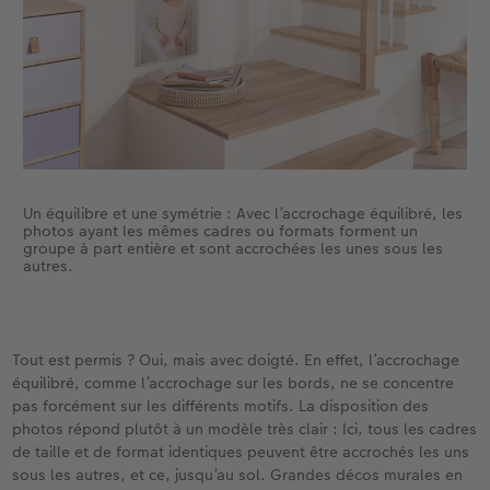
Un équilibre et une symétrie : Avec l’accrochage équilibré, les
photos ayant les mêmes cadres ou formats forment un
groupe à part entière et sont accrochées les unes sous les
autres.
Tout est permis ? Oui, mais avec doigté. En effet, l’accrochage
équilibré, comme l’accrochage sur les bords, ne se concentre
pas forcément sur les différents motifs. La disposition des
photos répond plutôt à un modèle très clair : Ici, tous les cadres
de taille et de format identiques peuvent être accrochés les uns
sous les autres, et ce, jusqu’au sol. Grandes décos murales en