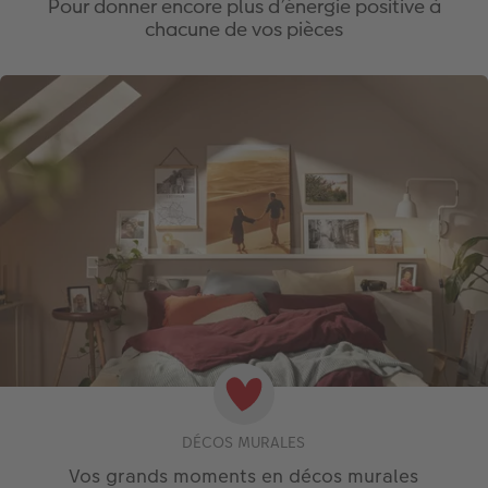
Pour donner encore plus d’énergie positive à
chacune de vos pièces
DÉCOS MURALES
Vos grands moments en décos murales