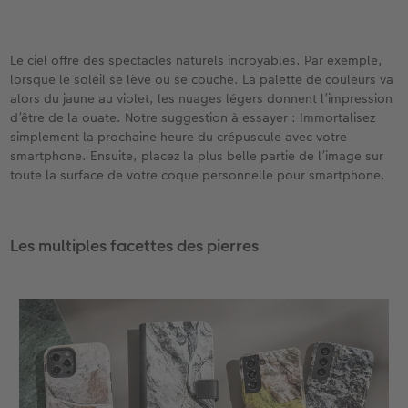
Le ciel offre des spectacles naturels incroyables. Par exemple,
lorsque le soleil se lève ou se couche. La palette de couleurs va
alors du jaune au violet, les nuages légers donnent l’impression
d’être de la ouate. Notre suggestion à essayer : Immortalisez
simplement la prochaine heure du crépuscule avec votre
smartphone. Ensuite, placez la plus belle partie de l’image sur
toute la surface de votre coque personnelle pour smartphone.
Les multiples facettes des pierres