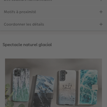
Spectacle naturel glacial