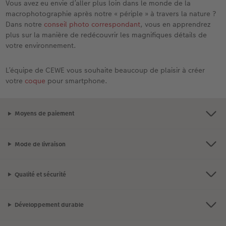
Vous avez eu envie d’aller plus loin dans le monde de la
macrophotographie après notre « périple » à travers la nature ?
Dans notre
conseil photo correspondant
, vous en apprendrez
plus sur la manière de redécouvrir les magnifiques détails de
votre environnement.
L’équipe de CEWE vous souhaite beaucoup de plaisir à créer
votre
coque
pour smartphone.
Moyens de paiement
Mode de livraison
Qualité et sécurité
Développement durable