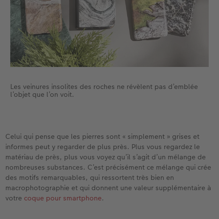
Les veinures insolites des roches ne révèlent pas d’emblée
l’objet que l’on voit.
Celui qui pense que les pierres sont « simplement » grises et
informes peut y regarder de plus près. Plus vous regardez le
matériau de près, plus vous voyez qu’il s’agit d’un mélange de
nombreuses substances. C’est précisément ce mélange qui crée
des motifs remarquables, qui ressortent très bien en
macrophotographie et qui donnent une valeur supplémentaire à
votre
coque pour smartphone
.