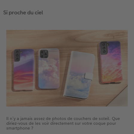
Si proche du ciel
Il n’y a jamais assez de photos de couchers de soleil. Que
diriez-vous de les voir directement sur votre coque pour
smartphone ?