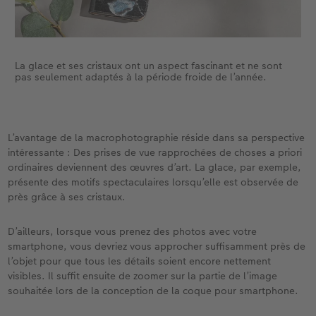
La glace et ses cristaux ont un aspect fascinant et ne sont
pas seulement adaptés à la période froide de l’année.
L’avantage de la macrophotographie réside dans sa perspective
intéressante : Des prises de vue rapprochées de choses a priori
ordinaires deviennent des œuvres d’art. La glace, par exemple,
présente des motifs spectaculaires lorsqu’elle est observée de
près grâce à ses cristaux.
D’ailleurs, lorsque vous prenez des photos avec votre
smartphone, vous devriez vous approcher suffisamment près de
l’objet pour que tous les détails soient encore nettement
visibles. Il suffit ensuite de zoomer sur la partie de l’image
souhaitée lors de la conception de la coque pour smartphone.