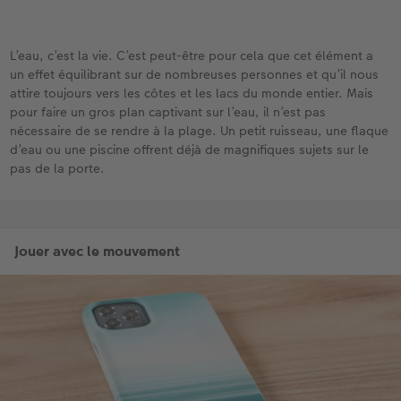
L’eau, c’est la vie. C’est peut-être pour cela que cet élément a
un effet équilibrant sur de nombreuses personnes et qu’il nous
attire toujours vers les côtes et les lacs du monde entier. Mais
pour faire un gros plan captivant sur l’eau, il n’est pas
nécessaire de se rendre à la plage. Un petit ruisseau, une flaque
d’eau ou une piscine offrent déjà de magnifiques sujets sur le
pas de la porte.