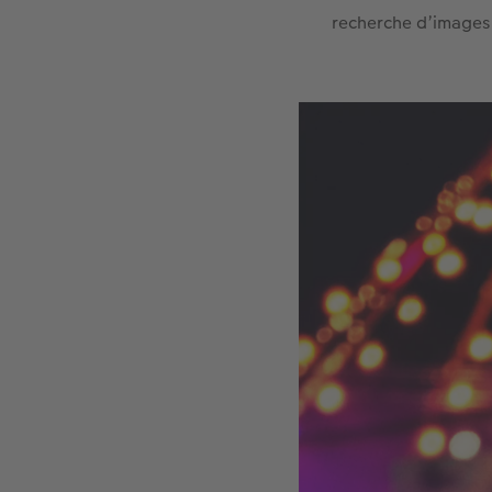
recherche d’images 