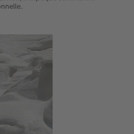
nnelle.