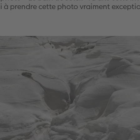
si à prendre cette photo vraiment exceptio