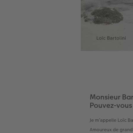
Monsieur Bart
Pouvez-vous 
Je m’appelle Loïc Ba
Amoureux de grands 