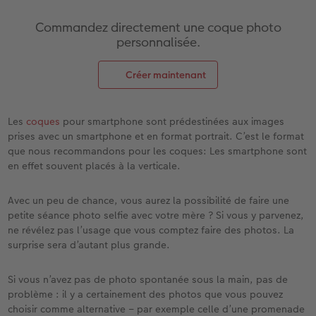
Commandez directement une coque photo
personnalisée.
Créer maintenant
Les
coques
pour smartphone sont prédestinées aux images
prises avec un smartphone et en format portrait. C’est le format
que nous recommandons pour les coques: Les smartphone sont
en effet souvent placés à la verticale.
Avec un peu de chance, vous aurez la possibilité de faire une
petite séance photo selfie avec votre mère ? Si vous y parvenez,
ne révélez pas l’usage que vous comptez faire des photos. La
surprise sera d’autant plus grande.
Si vous n’avez pas de photo spontanée sous la main, pas de
problème : il y a certainement des photos que vous pouvez
choisir comme alternative – par exemple celle d’une promenade