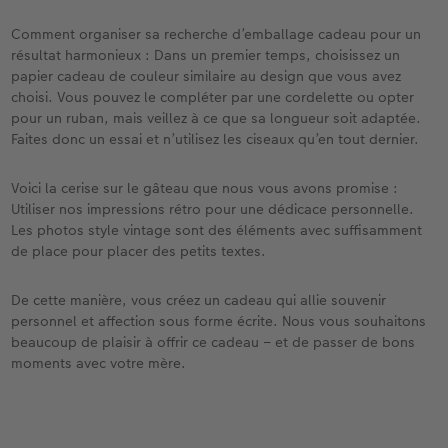
Comment organiser sa recherche d’emballage cadeau pour un
résultat harmonieux : Dans un premier temps, choisissez un
papier cadeau de couleur similaire au design que vous avez
choisi. Vous pouvez le compléter par une cordelette ou opter
pour un ruban, mais veillez à ce que sa longueur soit adaptée.
Faites donc un essai et n’utilisez les ciseaux qu’en tout dernier.
Voici la cerise sur le gâteau que nous vous avons promise :
Utiliser nos impressions rétro pour une dédicace personnelle.
Les photos style vintage sont des éléments avec suffisamment
de place pour placer des petits textes.
De cette manière, vous créez un cadeau qui allie souvenir
personnel et affection sous forme écrite. Nous vous souhaitons
beaucoup de plaisir à offrir ce cadeau – et de passer de bons
moments avec votre mère.