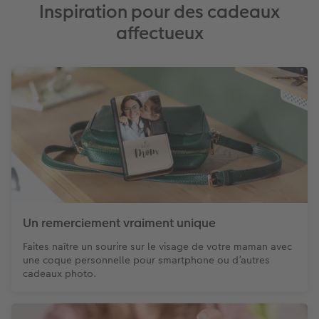
Inspiration pour des cadeaux
affectueux
Un remerciement vraiment unique
Faites naître un sourire sur le visage de votre maman avec
une coque personnelle pour smartphone ou d’autres
cadeaux photo.