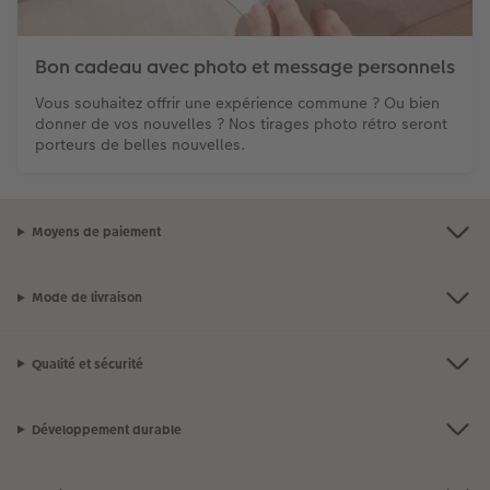
Bon cadeau avec photo et message personnels
Vous souhaitez offrir une expérience commune ? Ou bien
donner de vos nouvelles ? Nos tirages photo rétro seront
porteurs de belles nouvelles.
Moyens de paiement
Mode de livraison
Qualité et sécurité
Développement durable