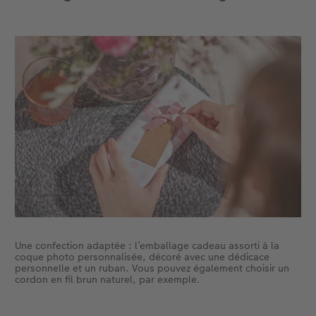
Une confection adaptée : l’emballage cadeau assorti à la
coque photo personnalisée, décoré avec une dédicace
personnelle et un ruban. Vous pouvez également choisir un
cordon en fil brun naturel, par exemple.