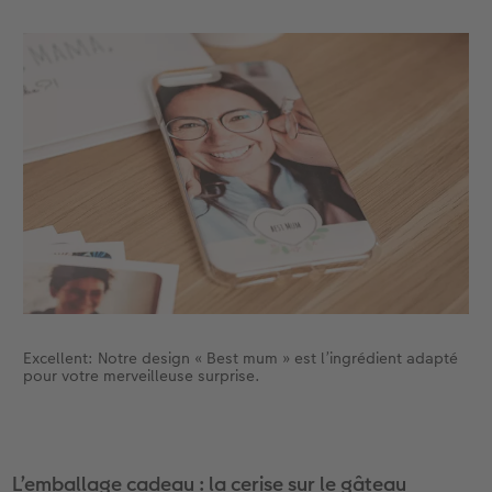
Excellent: Notre design « Best mum » est l’ingrédient adapté
pour votre merveilleuse surprise.
L’emballage cadeau : la cerise sur le gâteau