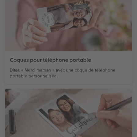
Coques pour téléphone portable
Dites « Merci maman » avec une coque de téléphone
portable personnalisée.