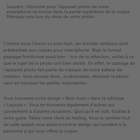
Souvent, l’encoche pour l’appareil photo de votre
smartphone se trouve dans la partie supérieure de la coque.
Prévoyez cela lors du choix de votre photo.
Comme nous l’avons vu plus haut, les formats verticaux sont
prédestinés aux coques pour smartphone. Mais le format
paysage fonctionne aussi bien : lors de la sélection, veillez à ce
que le sujet de la photo soit bien centré. En effet, le cadrage de
l’appareil photo fait partie du masque de notre éditeur de
création. Vous pouvez donc, si nécessaire, déplacer la photo
sans en masquer les parties importantes.
Vous trouverez notre design « Best mum » dans la rubrique
« Layouts ». Vous en trouverez également d’autres qui
conviennent à d’autres occasions. Quoi qu’il en soit, fouillez à
votre guise. Faites votre choix au feeling. Vous le sentirez tout
de suite quand vous aurez trouvé le design qui convient à la
personne à qui vous offrez la coque.