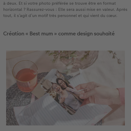
à deux. Et si votre photo préférée se trouve être en format
horizontal ? Rassurez-vous : Elle sera aussi mise en valeur. Après
tout, il s’agit d’un motif très personnel et qui vient du cœur.
Création « Best mum » comme design souhaité