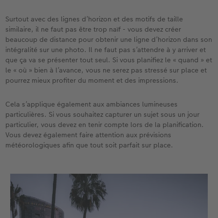
Surtout avec des lignes d’horizon et des motifs de taille
similaire, il ne faut pas être trop naïf - vous devez créer
beaucoup de distance pour obtenir une ligne d’horizon dans son
intégralité sur une photo. Il ne faut pas s’attendre à y arriver et
que ça va se présenter tout seul. Si vous planifiez le « quand » et
le « où » bien à l’avance, vous ne serez pas stressé sur place et
pourrez mieux profiter du moment et des impressions.
Cela s’applique également aux ambiances lumineuses
particulières. Si vous souhaitez capturer un sujet sous un jour
particulier, vous devez en tenir compte lors de la planification.
Vous devez également faire attention aux prévisions
météorologiques afin que tout soit parfait sur place.