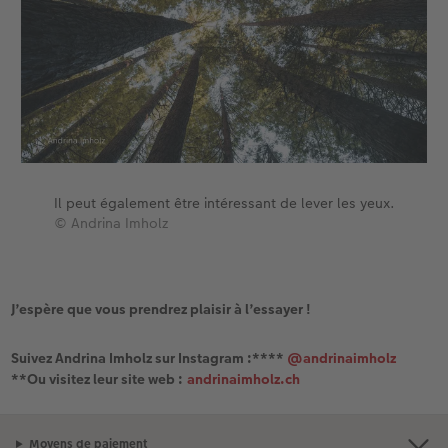
Il peut également être intéressant de lever les yeux.
© Andrina Imholz
J’espère que vous prendrez plaisir à l’essayer !
Suivez Andrina Imholz sur Instagram :****
@andrinaimholz
**Ou visitez leur site web :
andrinaimholz.ch
Moyens de paiement