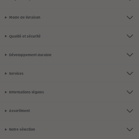
Mode de livraison
Qualité et sécurité
Développement durable
Services
Informations légales
Assortiment
Notre sélection