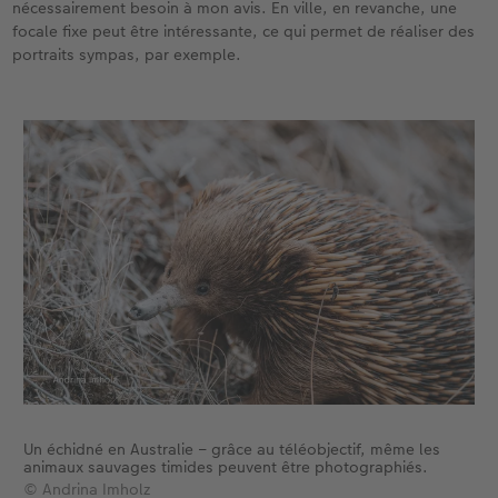
nécessairement besoin à mon avis. En ville, en revanche, une
focale fixe peut être intéressante, ce qui permet de réaliser des
portraits sympas, par exemple.
Un échidné en Australie – grâce au téléobjectif, même les
animaux sauvages timides peuvent être photographiés.
© Andrina Imholz