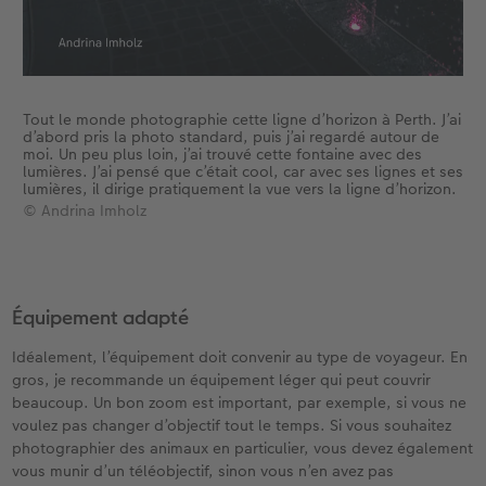
Tout le monde photographie cette ligne d’horizon à Perth. J’ai
d’abord pris la photo standard, puis j’ai regardé autour de
moi. Un peu plus loin, j’ai trouvé cette fontaine avec des
lumières. J’ai pensé que c’était cool, car avec ses lignes et ses
lumières, il dirige pratiquement la vue vers la ligne d’horizon.
© Andrina Imholz
Équipement adapté
Idéalement, l’équipement doit convenir au type de voyageur. En
gros, je recommande un équipement léger qui peut couvrir
beaucoup. Un bon zoom est important, par exemple, si vous ne
voulez pas changer d’objectif tout le temps. Si vous souhaitez
photographier des animaux en particulier, vous devez également
vous munir d’un téléobjectif, sinon vous n’en avez pas