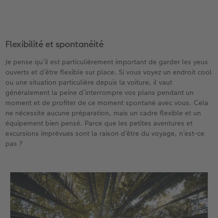
Flexibilité et spontanéité
Je pense qu’il est particulièrement important de garder les yeux
ouverts et d’être flexible sur place. Si vous voyez un endroit cool
ou une situation particulière depuis la voiture, il vaut
généralement la peine d’interrompre vos plans pendant un
moment et de profiter de ce moment spontané avec vous. Cela
ne nécessite aucune préparation, mais un cadre flexible et un
équipement bien pensé. Parce que les petites aventures et
excursions imprévues sont la raison d’être du voyage, n’est-ce
pas ?