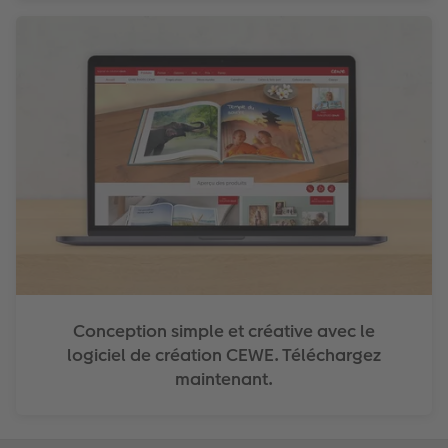
Conception simple et créative avec le
logiciel de création CEWE. Téléchargez
maintenant.