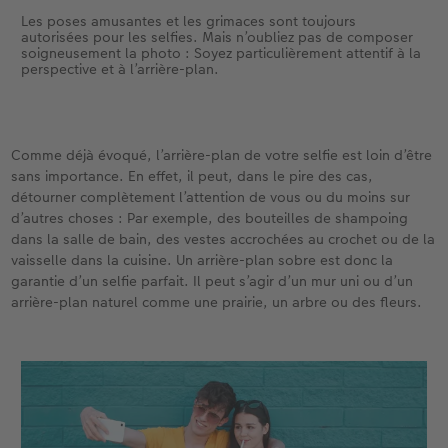
Les poses amusantes et les grimaces sont toujours
autorisées pour les selfies. Mais n’oubliez pas de composer
soigneusement la photo : Soyez particulièrement attentif à la
perspective et à l’arrière-plan.
Comme déjà évoqué, l’arrière-plan de votre selfie est loin d’être
sans importance. En effet, il peut, dans le pire des cas,
détourner complètement l’attention de vous ou du moins sur
d’autres choses : Par exemple, des bouteilles de shampoing
dans la salle de bain, des vestes accrochées au crochet ou de la
vaisselle dans la cuisine. Un arrière-plan sobre est donc la
garantie d’un selfie parfait. Il peut s’agir d’un mur uni ou d’un
arrière-plan naturel comme une prairie, un arbre ou des fleurs.