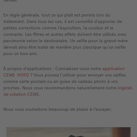
dédiés.
En règle générale, tout ce qui plaît est permis lors du
traitement. Dans tous les cas, il est conseillé d’apporter de
petites corrections comme l’exposition, la couleur et le
contraste. Les filtres et autres effets doivent être utilisés avec
parcimonie selon le destinataire. Un selfie pour la grand-mère
devrait ainsi être traité de manière plus classique qu’un selfie
pour un bon ami.
À propos d’applications : Connaissez-vous notre
application
CEWE HOTO
? Vous pouvez l’utiliser pour envoyer vos selfies
comme carte postale ou en guise de cadeau photo à vos
proches. Nous vous recommandons naturellement notre
logiciel
de création CEWE
.
Nous vous souhaitons beaucoup de plaisir à l’essayer.