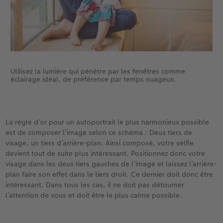
Utilisez la lumière qui pénètre par les fenêtres comme
éclairage idéal, de préférence par temps nuageux.
La règle d’or pour un autoportrait le plus harmonieux possible
est de composer l’image selon ce schéma : Deux tiers de
visage, un tiers d’arrière-plan. Ainsi composé, votre selfie
devient tout de suite plus intéressant. Positionnez donc votre
visage dans les deux tiers gauches de l’image et laissez l’arrière-
plan faire son effet dans le tiers droit. Ce dernier doit donc être
intéressant. Dans tous les cas, il ne doit pas détourner
l’attention de vous et doit être le plus calme possible.