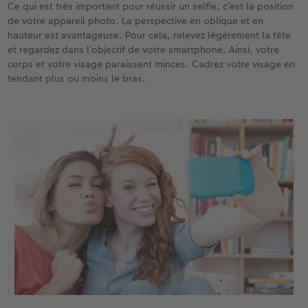
Ce qui est très important pour réussir un selfie, c’est la position
de votre appareil photo. La perspective en oblique et en
hauteur est avantageuse. Pour cela, relevez légèrement la tête
et regardez dans l’objectif de votre smartphone. Ainsi, votre
corps et votre visage paraissent minces. Cadrez votre visage en
tendant plus ou moins le bras.