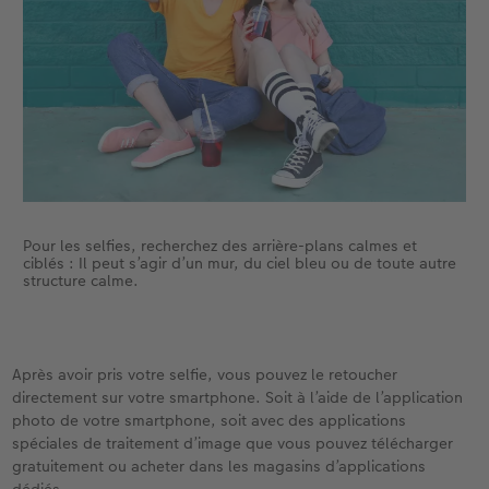
Pour les selfies, recherchez des arrière-plans calmes et
ciblés : Il peut s’agir d’un mur, du ciel bleu ou de toute autre
structure calme.
Après avoir pris votre selfie, vous pouvez le retoucher
directement sur votre smartphone. Soit à l’aide de l’application
photo de votre smartphone, soit avec des applications
spéciales de traitement d’image que vous pouvez télécharger
gratuitement ou acheter dans les magasins d’applications