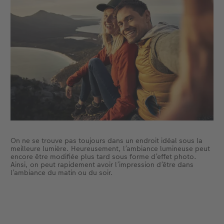
On ne se trouve pas toujours dans un endroit idéal sous la
meilleure lumière. Heureusement, l’ambiance lumineuse peut
encore être modifiée plus tard sous forme d’effet photo.
Ainsi, on peut rapidement avoir l’impression d’être dans
l’ambiance du matin ou du soir.