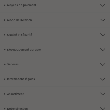
Moyens de paiement
Mode de livraison
Qualité et sécurité
Développement durable
Services
Informations légales
Assortiment
Notre sélection