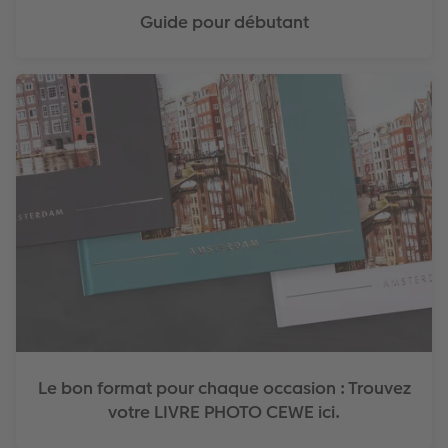
Guide pour débutant
Le bon format pour chaque occasion : Trouvez
votre LIVRE PHOTO CEWE ici.