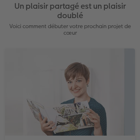
Un plaisir partagé est un plaisir
doublé
Voici comment débuter votre prochain projet de
cœur