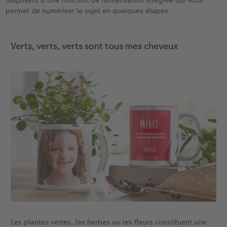
disposent d’une fonction de numérisation intégrée qui vous
permet de numériser le sujet en quelques étapes.
Verts, verts, verts sont tous mes cheveux
Les plantes vertes, les herbes ou les fleurs constituent une