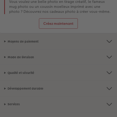
Vous voulez une belle photo en tirage créatif, le fameux
mug photo ou un coussin moelleux imprimé avec une
photo ? Découvrez nos cadeaux photo à créer vous-même.
Créez maintenant
Moyens de paiement
Mode de livraison
Qualité et sécurité
Développement durable
Services