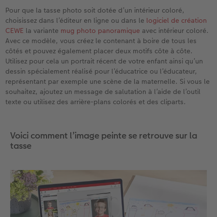
Pour que la tasse photo soit dotée d’un intérieur coloré,
choisissez dans l’éditeur en ligne ou dans le
logiciel de création
CEWE
la variante
mug photo panoramique
avec intérieur coloré.
Avec ce modèle, vous créez le contenant à boire de tous les
côtés et pouvez également placer deux motifs côte à côte.
Utilisez pour cela un portrait récent de votre enfant ainsi qu’un
dessin spécialement réalisé pour l’éducatrice ou l’éducateur,
représentant par exemple une scène de la maternelle. Si vous le
souhaitez, ajoutez un message de salutation à l’aide de l’outil
texte ou utilisez des arrière-plans colorés et des cliparts.
Voici comment l’image peinte se retrouve sur la
tasse