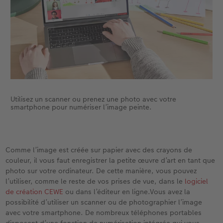
Utilisez un scanner ou prenez une photo avec votre
smartphone pour numériser l’image peinte.
Comme l’image est créée sur papier avec des crayons de
couleur, il vous faut enregistrer la petite œuvre d’art en tant que
photo sur votre ordinateur. De cette manière, vous pouvez
l’utiliser, comme le reste de vos prises de vue, dans le
logiciel
de création CEWE
ou dans l’éditeur en ligne.Vous avez la
possibilité d’utiliser un scanner ou de photographier l’image
avec votre smartphone. De nombreux téléphones portables