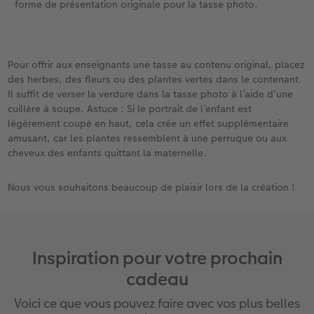
forme de présentation originale pour la tasse photo.
Pour offrir aux enseignants une tasse au contenu original, placez
des herbes, des fleurs ou des plantes vertes dans le contenant.
Il suffit de verser la verdure dans la tasse photo à l’aide d’une
cuillère à soupe. Astuce : Si le portrait de l’enfant est
légèrement coupé en haut, cela crée un effet supplémentaire
amusant, car les plantes ressemblent à une perruque ou aux
cheveux des enfants quittant la maternelle.
Nous vous souhaitons beaucoup de plaisir lors de la création !
Inspiration pour votre prochain
cadeau
Voici ce que vous pouvez faire avec vos plus belles