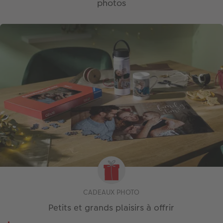
photos
CADEAUX PHOTO
Petits et grands plaisirs à offrir