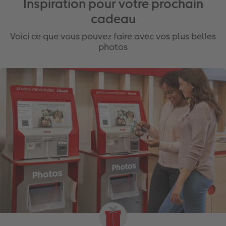
Inspiration pour votre prochain
cadeau
Voici ce que vous pouvez faire avec vos plus belles
photos