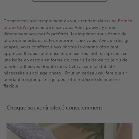
Commencez tout simplement en vous rendant dans une
Bornes
photo CEWE
proche de chez vous. Vous pouvez y créer
directement vos motifs préférés, les imprimer sous forme de
photos immédiates et les emporter chez vous. Avec un design
adapté, vous conférez à vos photos le charme rétro tant
apprécié. Il vous suffit ensuite de fixer les motifs imprimés sur
une boîte en carton en forme de cœur à l’aide de colle ou de
bandes adhésives double face. Cela assure la stabilité
nécessaire au collage photo : Pour un cadeau qui fera plaisir
pendant longtemps et qui peut être redécoré de manière
flexible.
Chaque souvenir placé consciemment