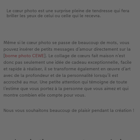
Le cœur photo est une surprise pleine de tendresse qui fera
briller les yeux de celui ou celle qui le recevra.
Même si le cœur photo se passe de beaucoup de mots, vous
pouvez insérer de petits messages d’amour directement sur la
[
borne photo CEWE
]. Le collage de cœurs fait maison n’est
donc pas seulement une idée de cadeau exceptionnelle, facile
et rapide à réaliser, il se transforme également en œuvre d’art
avec de la profondeur et de la personnalité lorsqu’il est
accroché au mur. Une petite attention qui témoigne de toute
l’estime que vous portez à la personne que vous aimez et qui
montre combien elle compte pour vous.
Nous vous souhaitons beaucoup de plaisir pendant la création !