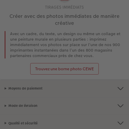
TIRAGES IMMÉDIATS
Créer avec des photos immédiates de manière
créative
Avec un cadre, du texte, un design ou même un collage et
une peinture murale en plusieurs parties : imprimez
immédiatement vos photos sur place sur l'une de nos 900
imprimantes instantanées dans l'un des 800 magasins
partenaires commerciaux près de chez vous.
Trouvez une borne photo CEWE
Moyens de paiement
Mode de livraison
Qualité et sécurité