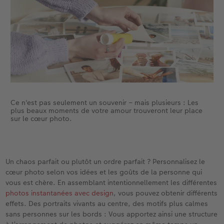
Ce n'est pas seulement un souvenir – mais plusieurs : Les
plus beaux moments de votre amour trouveront leur place
sur le cœur photo.
Un chaos parfait ou plutôt un ordre parfait ? Personnalisez le
cœur photo selon vos idées et les goûts de la personne qui
vous est chère. En assemblant intentionnellement les différentes
photos instantanées avec design
, vous pouvez obtenir différents
effets. Des portraits vivants au centre, des motifs plus calmes
sans personnes sur les bords : Vous apportez ainsi une structure