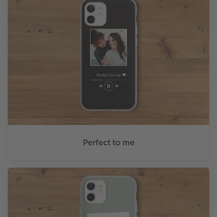
Perfect to me