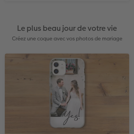
Le plus beau jour de votre vie
Créez une coque avec vos photos de mariage