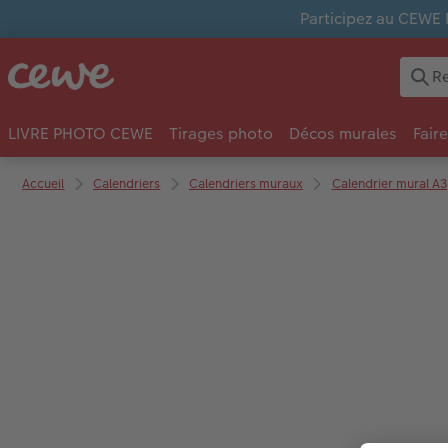
Participez au CEWE 
LIVRE PHOTO CEWE
Tirages photo
Décos murales
Fair
Accueil
Calendriers
Calendriers muraux
Calendrier mural A3