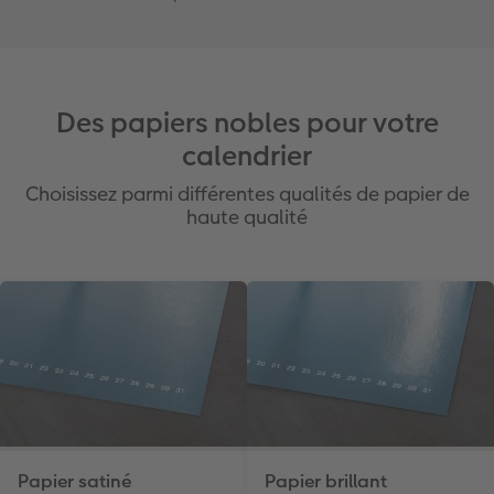
Des papiers nobles pour votre
calendrier
Choisissez parmi différentes qualités de papier de
haute qualité
Papier satiné
Papier brillant