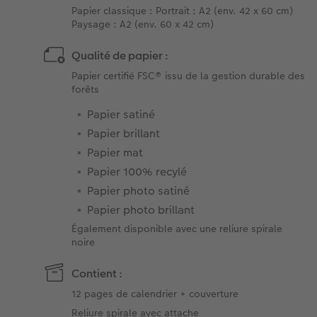
Papier classique : Portrait : A2 (env. 42 x 60 cm)
Paysage : A2 (env. 60 x 42 cm)
Qualité de papier :
Papier certifié FSC® issu de la gestion durable des
forêts
Papier satiné
Papier brillant
Papier mat
Papier 100% recylé
Papier photo satiné
Papier photo brillant
Également disponible avec une reliure spirale
noire
Contient :
12 pages de calendrier + couverture
Reliure spirale avec attache