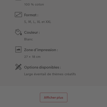
100 % coton
Format :
S, M, L, XL et XXL
Couleur :
Blanc
Zone d’impression :
27 × 18 cm
Options disponibles :
Large éventail de thèmes créatifs
Afficher plus