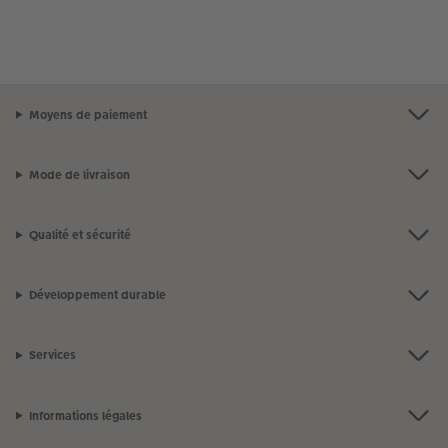
Moyens de paiement
Mode de livraison
Qualité et sécurité
Développement durable
Services
Informations légales