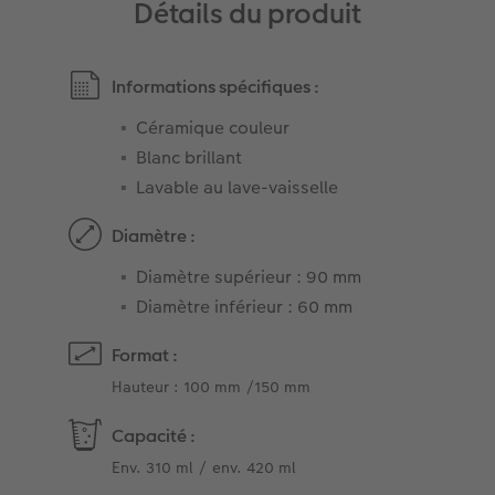
Détails du produit
Informations spécifiques :
Céramique couleur
Blanc brillant
Lavable au lave-vaisselle
Diamètre :
Diamètre supérieur : 90 mm
Diamètre inférieur : 60 mm
Format :
Hauteur : 100 mm /150 mm
Capacité :
Env. 310 ml / env. 420 ml