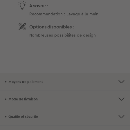
A savoir :
Recommandation : Lavage à la main
Options disponibles :
Nombreuses possibilités de design
Moyens de paiement
Mode de livraison
Qualité et sécurité