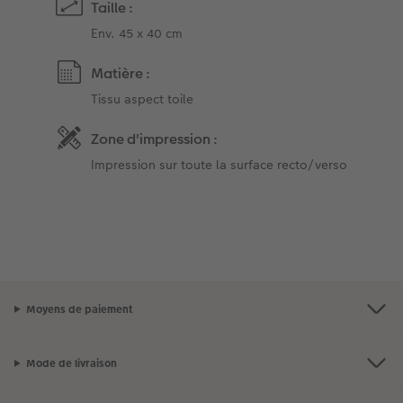
Taille :
Env. 45 x 40 cm
Matière :
Tissu aspect toile
Zone d'impression :
Impression sur toute la surface recto/verso
Moyens de paiement
Mode de livraison