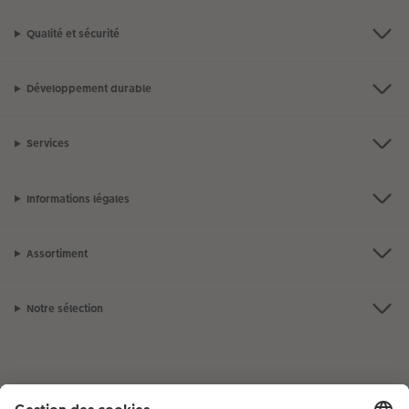
Qualité et sécurité
Développement durable
Services
Informations légales
Assortiment
Notre sélection