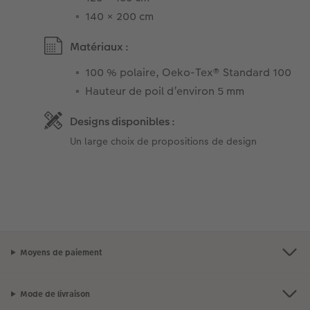
140 × 200 cm
Matériaux :
100 % polaire, Oeko-Tex® Standard 100
Hauteur de poil d’environ 5 mm
Designs disponibles :
Un large choix de propositions de design
Moyens de paiement
Mode de livraison