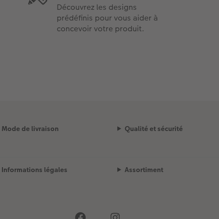
Découvrez les designs
prédéfinis pour vous aider à
concevoir votre produit.
Mode de livraison
Qualité et sécurité
Informations légales
Assortiment