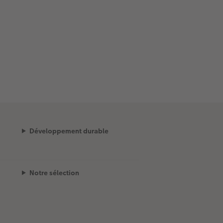
Développement durable
Notre sélection