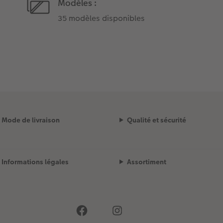
Modèles :
35 modèles disponibles
Mode de livraison
Qualité et sécurité
Informations légales
Assortiment