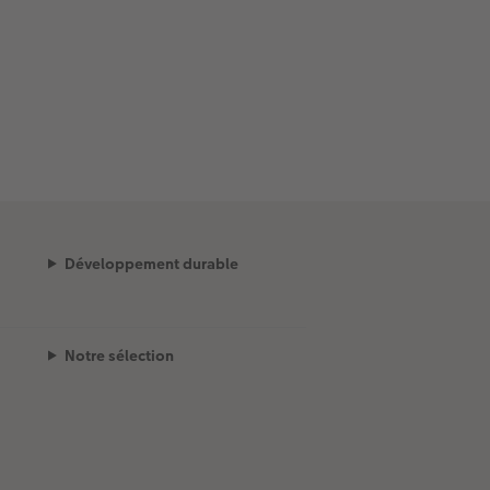
Développement durable
Notre sélection