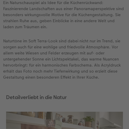
Ein Naturschauspiel als Idee für die Küchenrückwand:
Faszinierende Landschaften aus einer Panoramaperspektive sind
besonders wirkungsvolle Motive für die Küchengestaltung. Sie
strahlen Ruhe aus, geben Einblicke in eine andere Welt und
laden zum Träumen ein.
Naturtöne im Soft Terra-Look sind dabei nicht nur im Trend, sie
sorgen auch für eine wohlige und friedvolle Atmosphäre. Vor
allem weite Wiesen und Felder erzeugen mit auf- oder
untergehender Sonne ein Lichtspektakel, das warme Nuancen
hervorbringt: für ein harmonisches Farbschema. Als Acryldruck
erhält das Foto noch mehr Tiefenwirkung und so erzielt diese
Gestaltung einen besonderen Effekt in Ihrer Küche.
Detailverliebt in die Natur