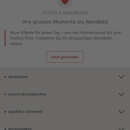
POSTER & WANDBILDER
Ihre grossen Momente als Wandbild
Wow-Effekte für jeden Tag – von der Fotoleinwand bis zum
Gallery Print. Gestalten Sie Ihr einzigartiges Wandbild
selbst.
Jetzt gestalten
Bezahlarten
Unsere Versandpartner
Qualität & Sicherheit
Nachhaltigkeit