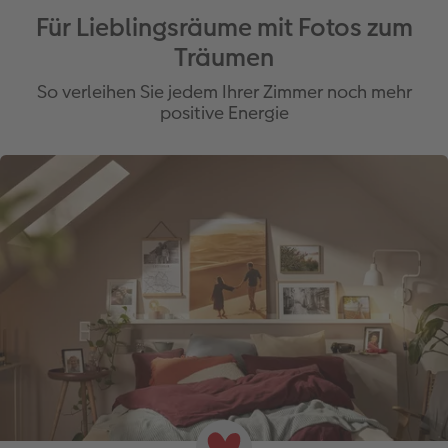
Für Lieblingsräume mit Fotos zum
Träumen
So verleihen Sie jedem Ihrer Zimmer noch mehr
positive Energie