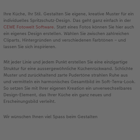
Ihre Küche, Ihr Stil. Gestalten Sie eigene, kreative Muster für ein
individuelles Spritzschutz-Design. Das geht ganz einfach in der
CEWE Fotowelt Software
. Statt eines Fotos können Sie hier auch
ein eigenes Design erstellen. Wählen Sie zwischen zahlreichen
Cliparts, Hintergründen und verschiedenen Farbtönen – und
lassen Sie sich inspirieren.
Mit jeder Linie und jedem Punkt erstellen Sie eine einzigartige
Struktur für eine aussergewöhnliche Küchenrückwand. Schlichte
Muster und zurückhaltend zarte Pudertöne strahlen Ruhe aus
und vermitteln ein harmonisches Gesamtbild im Soft-Terra-Look.
So setzen Sie mit Ihrer eigenen Kreation ein unverwechselbares
Design-Element, das Ihrer Küche ein ganz neues und
Erscheinungsbild verleiht.
Wir wünschen Ihnen viel Spass beim Gestalten