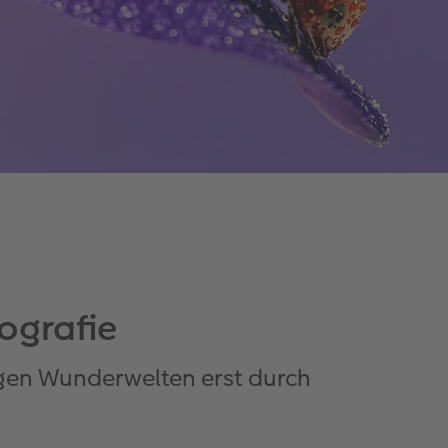
ografie
igen Wunderwelten erst durch