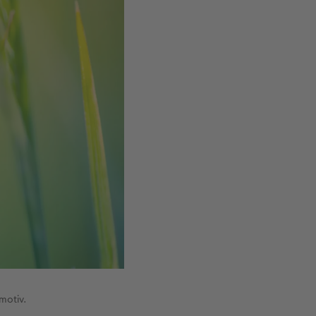
motiv.