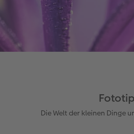
Fototi
Die Welt der kleinen Dinge 