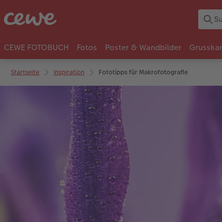
CEWE FOTOBUCH
Fotos
Poster & Wandbilder
Grusska
Startseite
Inspiration
Fototipps für Makrofotografie