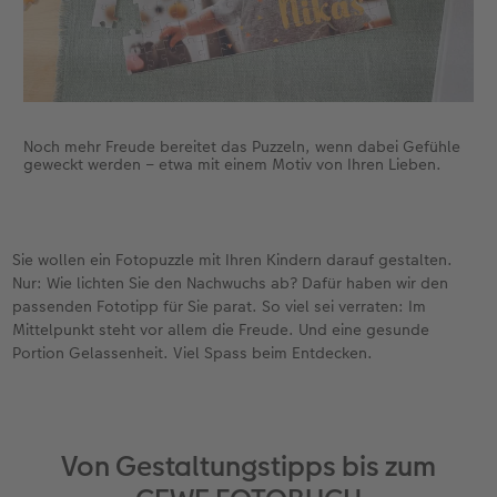
Noch mehr Freude bereitet das Puzzeln, wenn dabei Gefühle
geweckt werden – etwa mit einem Motiv von Ihren Lieben.
Sie wollen ein Fotopuzzle mit Ihren Kindern darauf gestalten.
Nur: Wie lichten Sie den Nachwuchs ab? Dafür haben wir den
passenden Fototipp für Sie parat. So viel sei verraten: Im
Mittelpunkt steht vor allem die Freude. Und eine gesunde
Portion Gelassenheit. Viel Spass beim Entdecken.
Von Gestaltungstipps bis zum