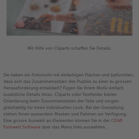
Mit Hilfe von Cliparts schaffen Sie Details.
Sie haben ein Fotomotiv mit einfarbigen Flächen und befürchten,
dass sich das Zusammensetzen des Puzzles zu einer zu grossen
Herausforderung entwickelt? Fügen Sie Ihrem Motiv einfach
zusätzliche Details hinzu. Cliparts oder Textfelder bieten
Orientierung beim Zusammensetzen der Teile und sorgen
gleichzeitig für einen individuellen Look. Bei der Gestaltung
stehen Ihnen ausserdem Masken und Rahmen zur Verfügung.
Eine grosse Auswahl an Elementen können Sie in der
CEWE
Fotowelt Software
über das Menü links auswählen.