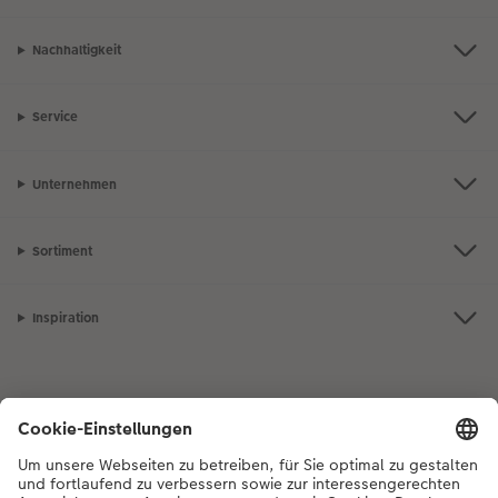
Nachhaltigkeit
Service
Unternehmen
Sortiment
Inspiration
Bei Fragen zu Produkten oder der Bestellung können Sie uns gerne von