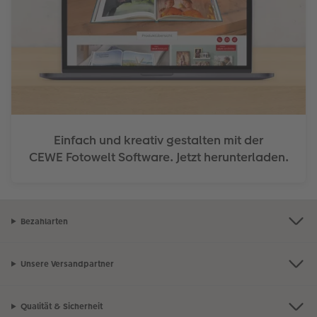
Einfach und kreativ gestalten mit der
CEWE Fotowelt Software. Jetzt herunterladen.
Bezahlarten
Unsere Versandpartner
Qualität & Sicherheit