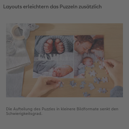
Layouts erleichtern das Puzzeln zusätzlich
Die Aufteilung des Puzzles in kleinere Bildformate senkt den
Schwierigkeitsgrad.