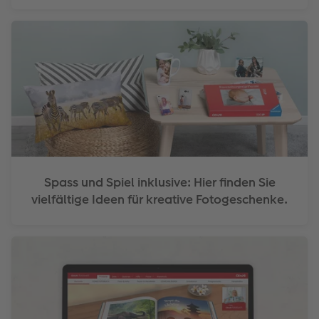
Spass und Spiel inklusive: Hier finden Sie
vielfältige Ideen für kreative Fotogeschenke.