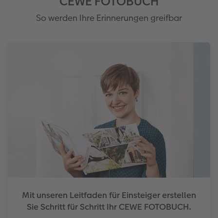
CEWE FOTOBUCH
So werden Ihre Erinnerungen greifbar
Mit unseren Leitfaden für Einsteiger erstellen
Sie Schritt für Schritt Ihr CEWE FOTOBUCH.