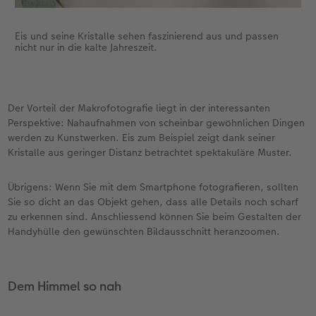
Eis und seine Kristalle sehen faszinierend aus und passen
nicht nur in die kalte Jahreszeit.
Der Vorteil der Makrofotografie liegt in der interessanten
Perspektive: Nahaufnahmen von scheinbar gewöhnlichen Dingen
werden zu Kunstwerken. Eis zum Beispiel zeigt dank seiner
Kristalle aus geringer Distanz betrachtet spektakuläre Muster.
Übrigens: Wenn Sie mit dem Smartphone fotografieren, sollten
Sie so dicht an das Objekt gehen, dass alle Details noch scharf
zu erkennen sind. Anschliessend können Sie beim Gestalten der
Handyhülle den gewünschten Bildausschnitt heranzoomen.
Dem Himmel so nah