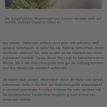
Die ausgefallenen Maserungen von Gestein verraten nicht auf
Anhieb, welches Objekt zu sehen ist.
Wer glaubt, Steine sein einfach «nur» grau und unförmig, darf
genauer hinschauen. Je näher Sie das Material betrachten, desto
deutlicher erkennen Sie, dass es sich um ein Gemisch aus vielen
Substanzen handelt. Genau dieser Mix sorgt für bemerkenswerte
Muster, die in der Makrofotografie sehr gut zur Geltung kommen
und Ihre Handyhülle zusätzlich aufwerten.
Sie haben nach unserer «Motivreise» durch die Natur Lust darauf
bekommen, tiefer in die Welt der Makrofotografie einzusteigen?
In unserem passenden
Fototipp
erfahren Sie mehr darüber, wie
Sie wunderschöne Details Ihrer Umgebung noch einmal neu
entdecken können.