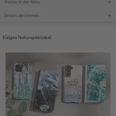
Eisiges Naturspektakel