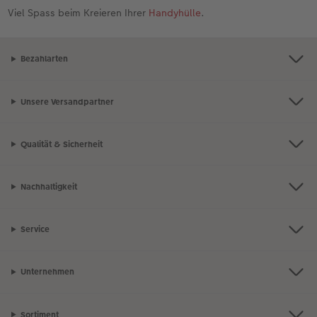
Viel Spass beim Kreieren Ihrer
Handyhülle
.
Bezahlarten
Unsere Versandpartner
Qualität & Sicherheit
Nachhaltigkeit
Service
Unternehmen
Sortiment