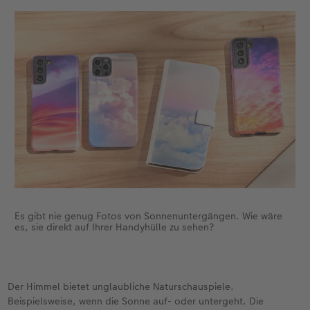
Es gibt nie genug Fotos von Sonnenuntergängen. Wie wäre
es, sie direkt auf Ihrer Handyhülle zu sehen?
Der Himmel bietet unglaubliche Naturschauspiele.
Beispielsweise, wenn die Sonne auf- oder untergeht. Die