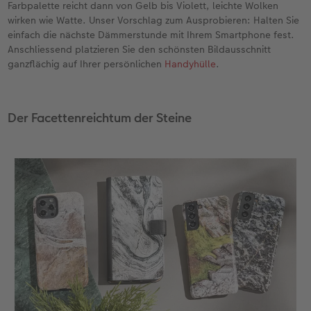
Farbpalette reicht dann von Gelb bis Violett, leichte Wolken
wirken wie Watte. Unser Vorschlag zum Ausprobieren: Halten Sie
einfach die nächste Dämmerstunde mit Ihrem Smartphone fest.
Anschliessend platzieren Sie den schönsten Bildausschnitt
ganzflächig auf Ihrer persönlichen
Handyhülle
.
Der Facettenreichtum der Steine