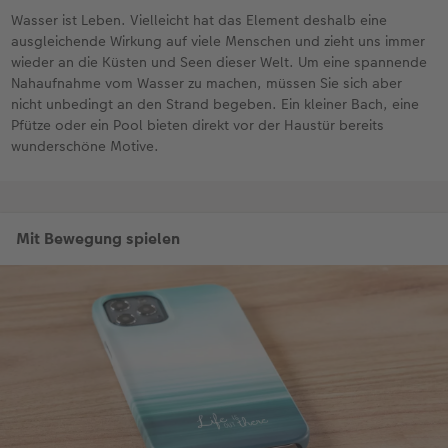
Wasser ist Leben. Vielleicht hat das Element deshalb eine
ausgleichende Wirkung auf viele Menschen und zieht uns immer
wieder an die Küsten und Seen dieser Welt. Um eine spannende
Nahaufnahme vom Wasser zu machen, müssen Sie sich aber
nicht unbedingt an den Strand begeben. Ein kleiner Bach, eine
Pfütze oder ein Pool bieten direkt vor der Haustür bereits
wunderschöne Motive.