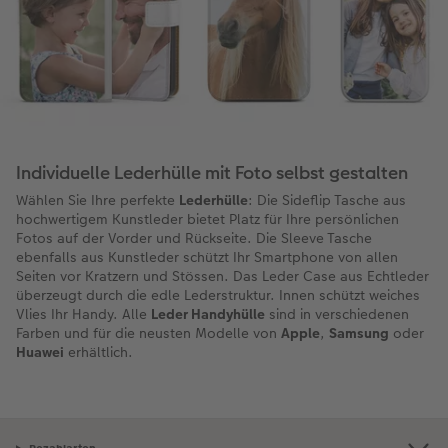
Individuelle Lederhülle mit Foto selbst gestalten
Wählen Sie Ihre perfekte
Lederhülle
: Die Sideflip Tasche aus
hochwertigem Kunstleder bietet Platz für Ihre persönlichen
Fotos auf der Vorder und Rückseite. Die Sleeve Tasche
ebenfalls aus Kunstleder schützt Ihr Smartphone von allen
Seiten vor Kratzern und Stössen. Das Leder Case aus Echtleder
überzeugt durch die edle Lederstruktur. Innen schützt weiches
Vlies Ihr Handy. Alle
Leder Handyhülle
sind in verschiedenen
Farben und für die neusten Modelle von
Apple
,
Samsung
oder
Huawei
erhältlich.