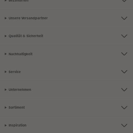
Bezahlarten
Unsere Versandpartner
Qualität & Sicherheit
Nachhaltigkeit
Service
Unternehmen
Sortiment
Inspiration