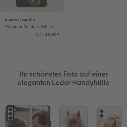
Sleeve Tasche
Eleganter Rundum-Schutz
CHF 39.90
*
Ihr schönstes Foto auf einer
eleganten Leder Handyhülle