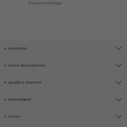
Designvorschläge
Bezahlarten
Unsere Versandpartner
Qualität & Sicherheit
Nachhaltigkeit
Service