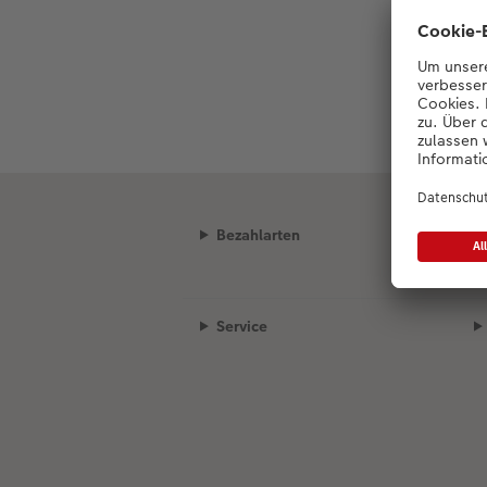
Bezahlarten
Service