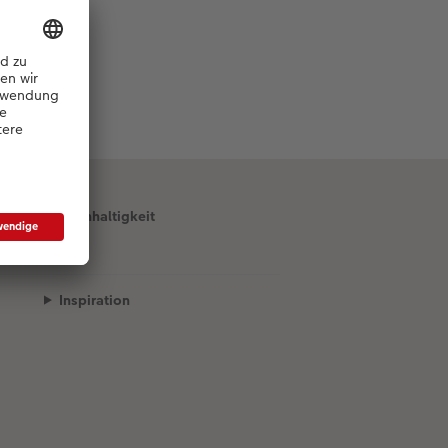
Nachhaltigkeit
Inspiration