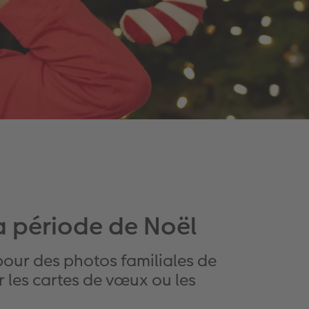
a période de Noël
 pour des photos familiales de
ur les cartes de vœux ou les