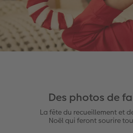
Des photos de fa
La fête du recueillement et d
Noël qui feront sourire tou