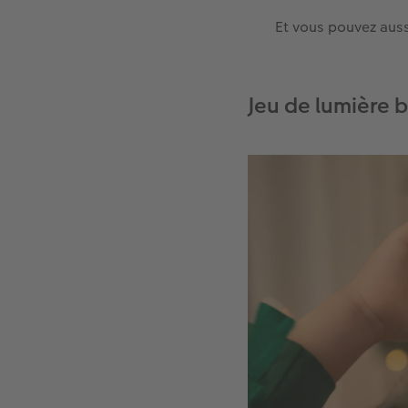
Et vous pouvez aussi
Jeu de lumière 