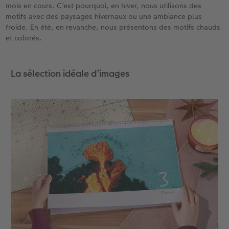
mois en cours. C’est pourquoi, en hiver, nous utilisons des
motifs avec des paysages hivernaux ou une ambiance plus
froide. En été, en revanche, nous présentons des motifs chauds
et colorés.
La sélection idéale d’images