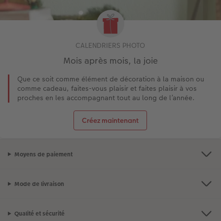
CALENDRIERS PHOTO
Mois après mois, la joie
Que ce soit comme élément de décoration à la maison ou
comme cadeau, faites-vous plaisir et faites plaisir à vos
proches en les accompagnant tout au long de l’année.
Créez maintenant
Moyens de paiement
Mode de livraison
Qualité et sécurité