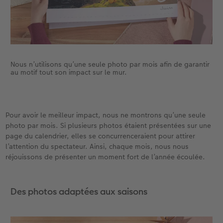
Nous n’utilisons qu’une seule photo par mois afin de garantir
au motif tout son impact sur le mur.
Pour avoir le meilleur impact, nous ne montrons qu’une seule
photo par mois. Si plusieurs photos étaient présentées sur une
page du calendrier, elles se concurrenceraient pour attirer
l’attention du spectateur. Ainsi, chaque mois, nous nous
réjouissons de présenter un moment fort de l’année écoulée.
Des photos adaptées aux saisons