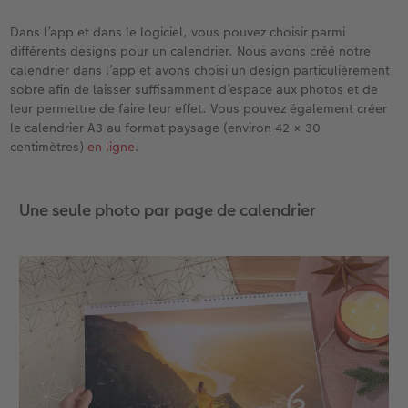
Dans l’app et dans le logiciel, vous pouvez choisir parmi
différents designs pour un calendrier. Nous avons créé notre
calendrier dans l’app et avons choisi un design particulièrement
sobre afin de laisser suffisamment d’espace aux photos et de
leur permettre de faire leur effet. Vous pouvez également créer
le calendrier A3 au format paysage (environ 42 × 30
centimètres)
en ligne
.
Une seule photo par page de calendrier