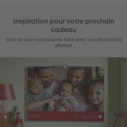
Inspiration pour votre prochain
cadeau
Voici ce que vous pouvez faire avec vos plus belles
photos