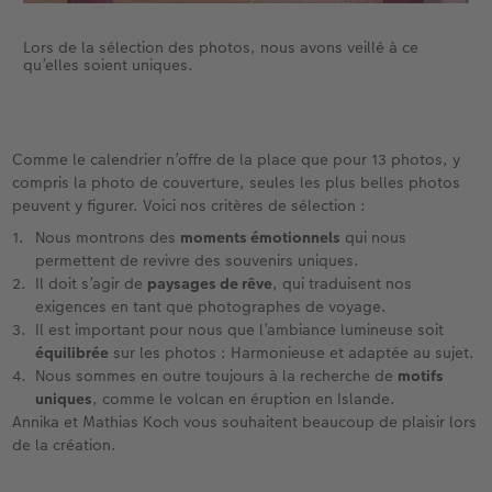
Lors de la sélection des photos, nous avons veillé à ce
qu’elles soient uniques.
Comme le calendrier n’offre de la place que pour 13 photos, y
compris la photo de couverture, seules les plus belles photos
peuvent y figurer. Voici nos critères de sélection :
Nous montrons des
moments émotionnels
qui nous
permettent de revivre des souvenirs uniques.
Il doit s’agir de
paysages de rêve
, qui traduisent nos
exigences en tant que photographes de voyage.
Il est important pour nous que l’ambiance lumineuse soit
équilibrée
sur les photos : Harmonieuse et adaptée au sujet.
Nous sommes en outre toujours à la recherche de
motifs
uniques
, comme le volcan en éruption en Islande.
Annika et Mathias Koch vous souhaitent beaucoup de plaisir lors
de la création.