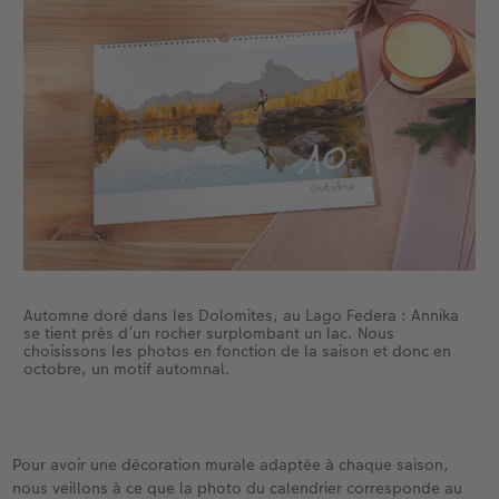
Automne doré dans les Dolomites, au Lago Federa : Annika
se tient près d’un rocher surplombant un lac. Nous
choisissons les photos en fonction de la saison et donc en
octobre, un motif automnal.
Pour avoir une décoration murale adaptée à chaque saison,
nous veillons à ce que la photo du calendrier corresponde au