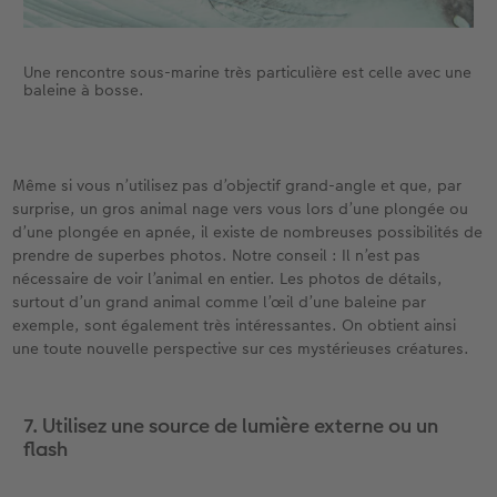
Une rencontre sous-marine très particulière est celle avec une
baleine à bosse.
Même si vous n’utilisez pas d’objectif grand-angle et que, par
surprise, un gros animal nage vers vous lors d’une plongée ou
d’une plongée en apnée, il existe de nombreuses possibilités de
prendre de superbes photos. Notre conseil : Il n’est pas
nécessaire de voir l’animal en entier. Les photos de détails,
surtout d’un grand animal comme l’œil d’une baleine par
exemple, sont également très intéressantes. On obtient ainsi
une toute nouvelle perspective sur ces mystérieuses créatures.
7. Utilisez une source de lumière externe ou un
flash