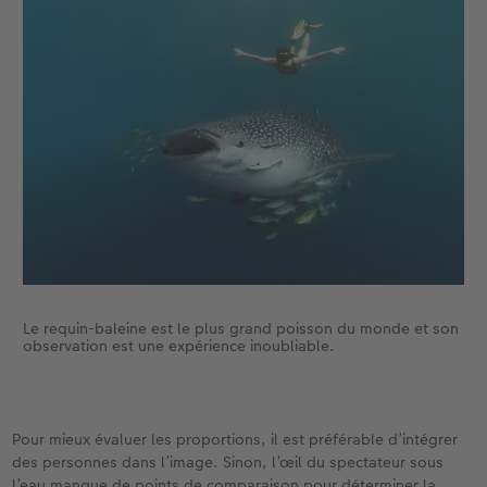
Le requin-baleine est le plus grand poisson du monde et son
observation est une expérience inoubliable.
Pour mieux évaluer les proportions, il est préférable d’intégrer
des personnes dans l’image. Sinon, l’œil du spectateur sous
l’eau manque de points de comparaison pour déterminer la