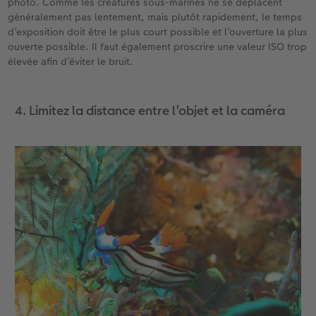
photo. Comme les créatures sous-marines ne se déplacent
généralement pas lentement, mais plutôt rapidement, le temps
d’exposition doit être le plus court possible et l’ouverture la plus
ouverte possible. Il faut également proscrire une valeur ISO trop
élevée afin d’éviter le bruit.
4. Limitez la distance entre l’objet et la caméra