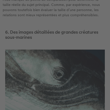
taille réelle du sujet principal. Comme, par expérience, nous
pouvons toutefois bien évaluer la taille d’une personne, les
relations sont mieux représentées et plus compréhensibles.
6. Des images détaillées de grandes créatures
sous-marines