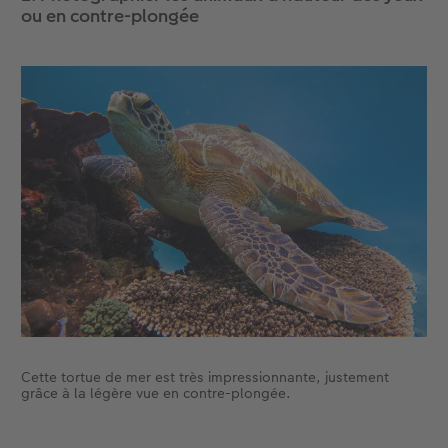
ou en contre-plongée
Cette tortue de mer est très impressionnante, justement
grâce à la légère vue en contre-plongée.