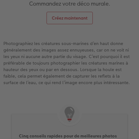
Commandez votre déco murale.
Créez maintenant
Photographiez les créatures sous-marines d’en haut donne
généralement des images assez ennuyeuses, car on ne voit ni
les yeux ni aucune autre partie du visage. C’est pourquoi il est
préférable de toujours photographier les créatures marines à
hauteur des yeux ou par en dessous. Lorsque la houle est
faible, cela permet également de capturer les reflets à la
surface de l’eau, ce qui rend l’image encore plus intéressante.
Cinq conseils rapides pour de meilleures photos