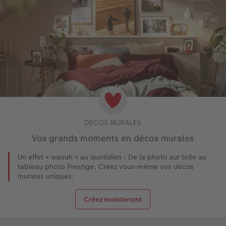
DÉCOS MURALES
Vos grands moments en décos murales
Un effet « waouh » au quotidien : De la photo sur toile au
tableau photo Prestige. Créez vous-même vos décos
murales uniques.
Créez maintenant