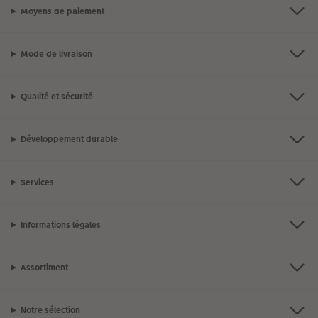
Moyens de paiement
Mode de livraison
Qualité et sécurité
Développement durable
Services
Informations légales
Assortiment
Notre sélection