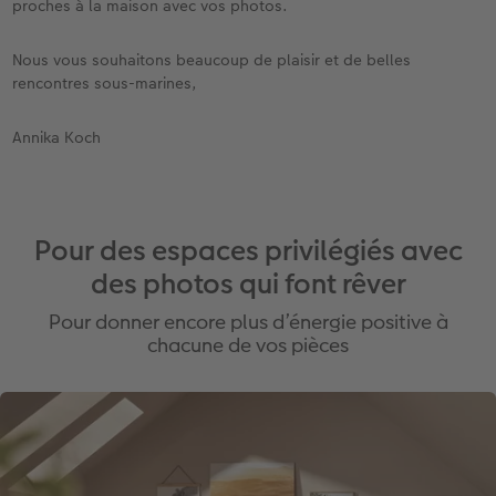
proches à la maison avec vos photos.
Nous vous souhaitons beaucoup de plaisir et de belles
rencontres sous-marines,
Annika Koch
Pour des espaces privilégiés avec
des photos qui font rêver
Pour donner encore plus d’énergie positive à
chacune de vos pièces