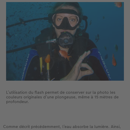
L’utilisation du flash permet de conserver sur la photo les
couleurs originales d’une plongeuse, même à 15 mètres de
profondeur.
Comme décrit précédemment, l’eau absorbe la lumière. Ainsi,