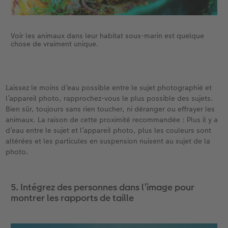
Voir les animaux dans leur habitat sous-marin est quelque
chose de vraiment unique.
Laissez le moins d’eau possible entre le sujet photographié et
l’appareil photo, rapprochez-vous le plus possible des sujets.
Bien sûr, toujours sans rien toucher, ni déranger ou effrayer les
animaux. La raison de cette proximité recommandée : Plus il y a
d’eau entre le sujet et l’appareil photo, plus les couleurs sont
altérées et les particules en suspension nuisent au sujet de la
photo.
5. Intégrez des personnes dans l’image pour
montrer les rapports de taille