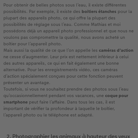
Pour obtenir de belles photos sous l’eau, il existe différentes
possibilités. Par exemple, il existe des
boîtiers étanches
pour la
plupart des appareils photo, ce qui offre la plupart des
possibilités de réglage sous l’eau. Comme Mathias et moi
possédons déjà un appareil photo professionnel et que nous ne
voulons pas compromettre la qualité, nous avons acheté un
boîtier pour l’appareil photo.
Mais aussi la qualité de ce que l’on appelle les
caméras d’action
ne cesse d’augmenter. Leur prix est nettement inférieur à celui
des autres appareils, ce qui en fait également une bonne
alternative. Pour les enregistrements vidéo, ces caméras
d’action spécialement conçues pour cette fonction peuvent
présenter un avantage.
Toutefois, si vous ne souhaitez prendre des photos sous l’eau
qu’occasionnellement pendant vos vacances, une
coque pour
smartphone
peut faire l’affaire. Dans tous les cas, il est
important de vérifier la profondeur à laquelle le boîtier,
l’appareil photo ou le téléphone est adapté.
2. Photographier les animaux à hauteur des yeux