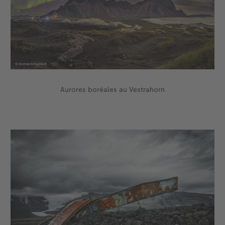
Aurores boréales au Vestrahorn