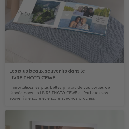
Les plus beaux souvenirs dans le
LIVRE PHOTO CEWE
Immortalisez les plus belles photos de vos sorties de
l’année dans un LIVRE PHOTO CEWE et feuilletez vos
souvenirs encore et encore avec vos proches.