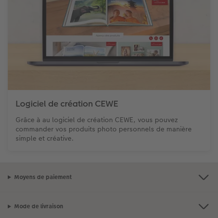
Logiciel de création CEWE
Grâce à au logiciel de création CEWE, vous pouvez
commander vos produits photo personnels de manière
simple et créative.
Moyens de paiement
Mode de livraison