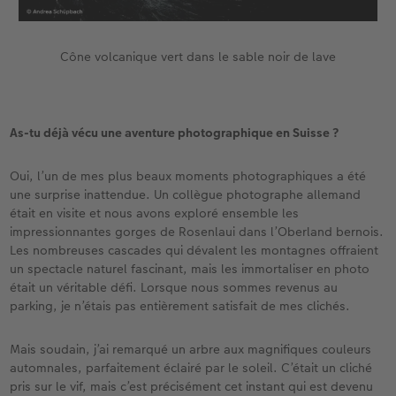
Cône volcanique vert dans le sable noir de lave
As-tu déjà vécu une aventure photographique en Suisse ?
Oui, l’un de mes plus beaux moments photographiques a été
une surprise inattendue. Un collègue photographe allemand
était en visite et nous avons exploré ensemble les
impressionnantes gorges de Rosenlaui dans l’Oberland bernois.
Les nombreuses cascades qui dévalent les montagnes offraient
un spectacle naturel fascinant, mais les immortaliser en photo
était un véritable défi. Lorsque nous sommes revenus au
parking, je n’étais pas entièrement satisfait de mes clichés.
Mais soudain, j’ai remarqué un arbre aux magnifiques couleurs
automnales, parfaitement éclairé par le soleil. C’était un cliché
pris sur le vif, mais c’est précisément cet instant qui est devenu