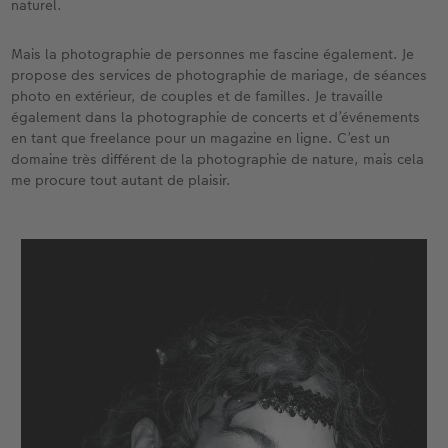
naturel.
Mais la photographie de personnes me fascine également. Je
propose des services de photographie de mariage, de séances
photo en extérieur, de couples et de familles. Je travaille
également dans la photographie de concerts et d’événements
en tant que freelance pour un magazine en ligne. C’est un
domaine très différent de la photographie de nature, mais cela
me procure tout autant de plaisir.