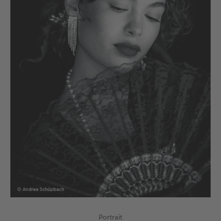
Portrait