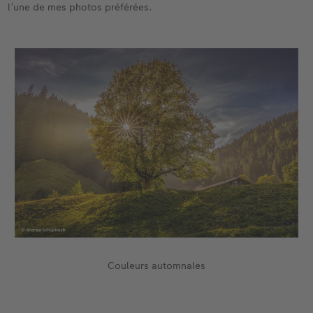
l’une de mes photos préférées.
Couleurs automnales