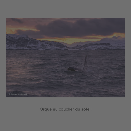
Orque au coucher du soleil