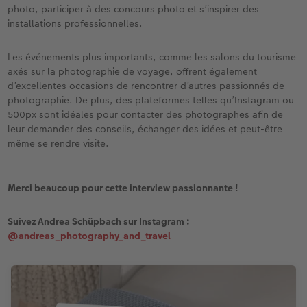
photo, participer à des concours photo et s’inspirer des
installations professionnelles.
Les événements plus importants, comme les salons du tourisme
axés sur la photographie de voyage, offrent également
d’excellentes occasions de rencontrer d’autres passionnés de
photographie. De plus, des plateformes telles qu’Instagram ou
500px sont idéales pour contacter des photographes afin de
leur demander des conseils, échanger des idées et peut-être
même se rendre visite.
Merci beaucoup pour cette interview passionnante !
Suivez Andrea Schüpbach sur Instagram :
@andreas_photography_and_travel