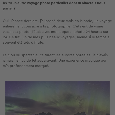
As-tu un autre voyage photo particulier dont tu aimerais nous
parler ?
Oui, l’année dernière, j’ai passé deux mois en Islande, un voyage
entièrement consacré à la photographie. C’étaient de vraies
vacances photo, j’étais avec mon appareil photo 24 heures sur
24. Ce fut l’un de mes plus beaux voyages, même si le temps a
souvent été très difficile.
Le clou du spectacle, ce furent les aurores boréales, je n’avais
jamais rien vu de tel auparavant. Une expérience magique qui
m’a profondément marqué.