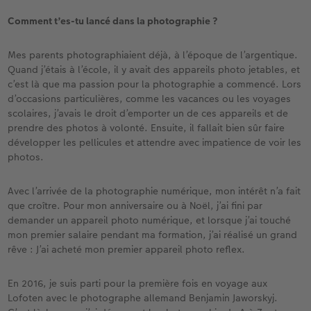
Comment t’es-tu lancé dans la photographie ?
Mes parents photographiaient déjà, à l’époque de l’argentique.
Quand j’étais à l’école, il y avait des appareils photo jetables, et
c’est là que ma passion pour la photographie a commencé. Lors
d’occasions particulières, comme les vacances ou les voyages
scolaires, j’avais le droit d’emporter un de ces appareils et de
prendre des photos à volonté. Ensuite, il fallait bien sûr faire
développer les pellicules et attendre avec impatience de voir les
photos.
Avec l’arrivée de la photographie numérique, mon intérêt n’a fait
que croître. Pour mon anniversaire ou à Noël, j’ai fini par
demander un appareil photo numérique, et lorsque j’ai touché
mon premier salaire pendant ma formation, j’ai réalisé un grand
rêve : J’ai acheté mon premier appareil photo reflex.
En 2016, je suis parti pour la première fois en voyage aux
Lofoten avec le photographe allemand Benjamin Jaworskyj.