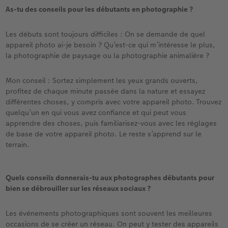
As-tu des conseils pour les débutants en photographie ?
Les débuts sont toujours difficiles : On se demande de quel
appareil photo ai-je besoin ? Qu’est-ce qui m’intéresse le plus,
la photographie de paysage ou la photographie animalière ?
Mon conseil : Sortez simplement les yeux grands ouverts,
profitez de chaque minute passée dans la nature et essayez
différentes choses, y compris avec votre appareil photo. Trouvez
quelqu’un en qui vous avez confiance et qui peut vous
apprendre des choses, puis familiarisez-vous avec les réglages
de base de votre appareil photo. Le reste s’apprend sur le
terrain.
Quels conseils donnerais-tu aux photographes débutants pour
bien se débrouiller sur les réseaux sociaux ?
Les événements photographiques sont souvent les meilleures
occasions de se créer un réseau. On peut y tester des appareils