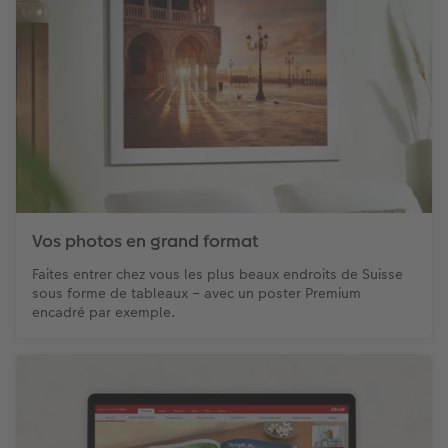
Vos photos en grand format
Faites entrer chez vous les plus beaux endroits de Suisse
sous forme de tableaux – avec un poster Premium
encadré par exemple.