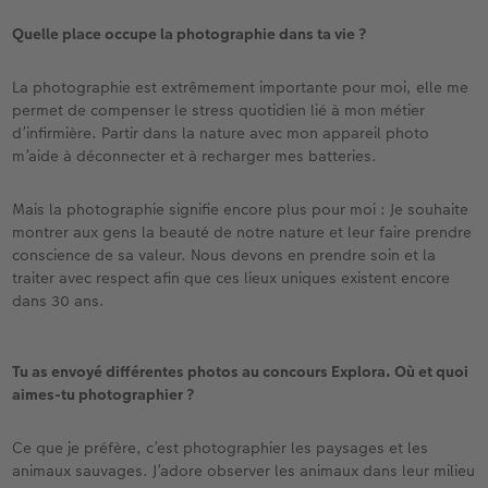
Quelle place occupe la photographie dans ta vie ?
La photographie est extrêmement importante pour moi, elle me
permet de compenser le stress quotidien lié à mon métier
d’infirmière. Partir dans la nature avec mon appareil photo
m’aide à déconnecter et à recharger mes batteries.
Mais la photographie signifie encore plus pour moi : Je souhaite
montrer aux gens la beauté de notre nature et leur faire prendre
conscience de sa valeur. Nous devons en prendre soin et la
traiter avec respect afin que ces lieux uniques existent encore
dans 30 ans.
Tu as envoyé différentes photos au concours Explora. Où et quoi
aimes-tu photographier ?
Ce que je préfère, c’est photographier les paysages et les
animaux sauvages. J’adore observer les animaux dans leur milieu