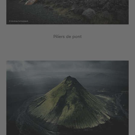
Piliers de pont