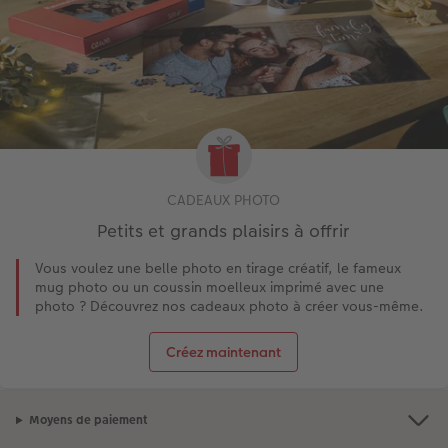
CADEAUX PHOTO
Petits et grands plaisirs à offrir
Vous voulez une belle photo en tirage créatif, le fameux
mug photo ou un coussin moelleux imprimé avec une
photo ? Découvrez nos cadeaux photo à créer vous-même.
Créez maintenant
Moyens de paiement