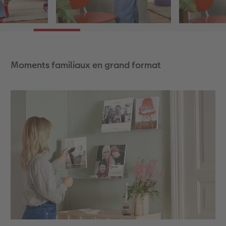
Moments familiaux en grand format