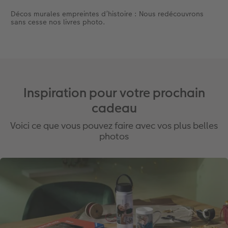
Décos murales empreintes d’histoire : Nous redécouvrons
sans cesse nos livres photo.
Inspiration pour votre prochain
cadeau
Voici ce que vous pouvez faire avec vos plus belles
photos