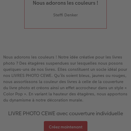
Nous adorons les couleurs !
Steffi Denker
Nous adorons les couleurs ! Notre idée créative pour les livres
photo ? Des étagères suspendues sur lesquelles nous posons
quelques-uns de nos livres. Elles constituent un socle idéal pour
nos LIVRES PHOTO CEWE. Qu’ils soient bleus, jaunes ou rouges,
nous assortissons la couleur des livres à celle de la couverture
du livre photo et créons ainsi un effet accrocheur dans un style «
Color Pop ». En variant la hauteur des étagères, nous apportons
du dynamisme à notre décoration murale.
LIVRE PHOTO CEWE avec couverture individuelle
Créez maintenant