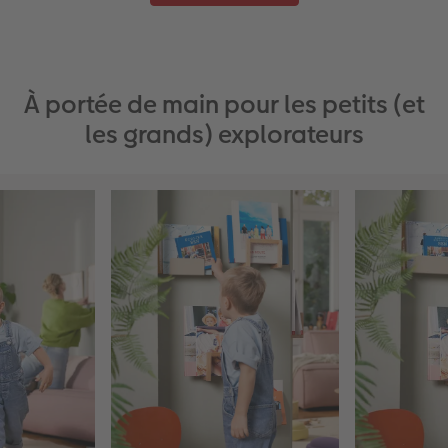
À portée de main pour les petits (et
les grands) explorateurs