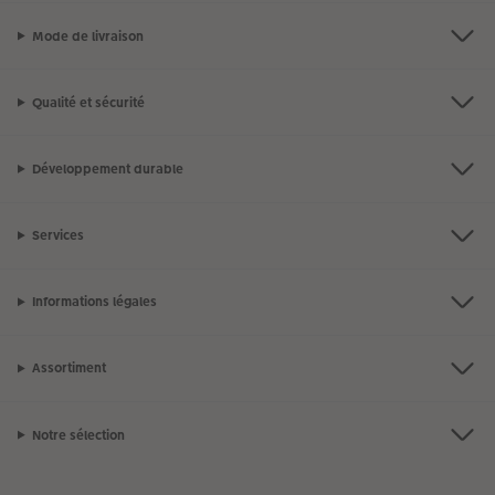
Mode de livraison
Qualité et sécurité
Développement durable
Services
Informations légales
Assortiment
Notre sélection