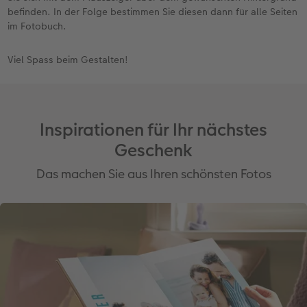
befinden. In der Folge bestimmen Sie diesen dann für alle Seiten
im Fotobuch.
Viel Spass beim Gestalten!
Inspirationen für Ihr nächstes
Geschenk
Das machen Sie aus Ihren schönsten Fotos