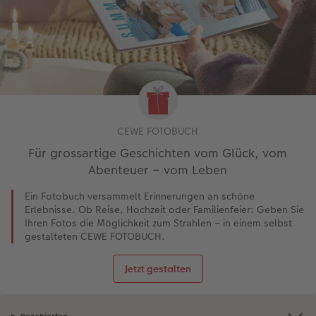
CEWE FOTOBUCH
Für grossartige Geschichten vom Glück, vom
Abenteuer – vom Leben
Ein Fotobuch versammelt Erinnerungen an schöne
Erlebnisse. Ob Reise, Hochzeit oder Familienfeier: Geben Sie
Ihren Fotos die Möglichkeit zum Strahlen – in einem selbst
gestalteten CEWE FOTOBUCH.
Jetzt gestalten