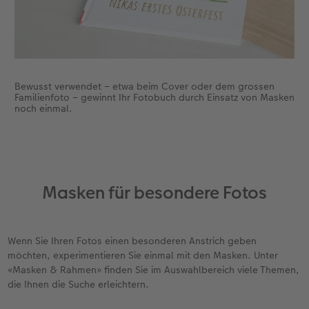
Bewusst verwendet – etwa beim Cover oder dem grossen
Familienfoto – gewinnt Ihr Fotobuch durch Einsatz von Masken
noch einmal.
Masken für besondere Fotos
Wenn Sie Ihren Fotos einen besonderen Anstrich geben
möchten, experimentieren Sie einmal mit den Masken. Unter
«Masken & Rahmen» finden Sie im Auswahlbereich viele Themen,
die Ihnen die Suche erleichtern.