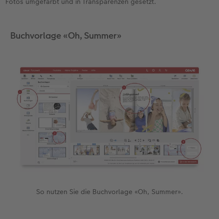
Fotos umgefärbt und in Transparenzen gesetzt.
Buchvorlage «Oh, Summer»
So nutzen Sie die Buchvorlage «Oh, Summer».