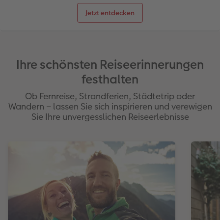
Jetzt entdecken
Ihre schönsten Reiseerinnerungen
festhalten
Ob Fernreise, Strandferien, Städtetrip oder
Wandern – lassen Sie sich inspirieren und verewigen
Sie Ihre unvergesslichen Reiseerlebnisse