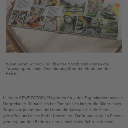
Wann waren wir wo? Im Stil eines Scapbooks geben die
Tagesangaben eine Orientierung über die Stationen der
Reise.
In ihrem CEWE FOTOBUCH gibt es für jeden Tag mindestens eine
Doppelseite. Tatsächlich hat Tamara sich immer die Bilder eines
Tages vorgenommen und dann die Auswahl für die Seiten
getroffen und diese Bilder bearbeitet. Dafür hat sie auch Presets
genutzt, um den Bildern einen einheitlichen Stil zu verleihen.