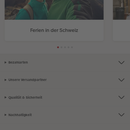
Ferien in der Schweiz
Bezahlarten
Unsere Versandpartner
Qualität & Sicherheit
Nachhaltigkeit