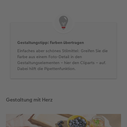
Gestaltungstipp: Farben übertragen
Einfaches aber schönes Stilmittel: Greifen Sie die
Farbe aus einem Foto-Detail in den
Gestaltungselementen – hier den Cliparts – auf.
Dabei hilft die Pipettenfunktion.
Gestaltung mit Herz