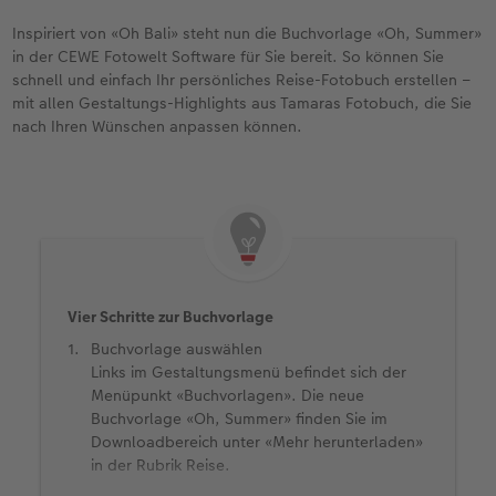
Inspiriert von «Oh Bali» steht nun die Buchvorlage «Oh, Summer»
in der CEWE Fotowelt Software für Sie bereit. So können Sie
schnell und einfach Ihr persönliches Reise-Fotobuch erstellen –
mit allen Gestaltungs-Highlights aus Tamaras Fotobuch, die Sie
nach Ihren Wünschen anpassen können.
Vier Schritte zur Buchvorlage
Buchvorlage auswählen
Links im Gestaltungsmenü befindet sich der
Menüpunkt «Buchvorlagen». Die neue
Buchvorlage «Oh, Summer» finden Sie im
Downloadbereich unter «Mehr herunterladen»
in der Rubrik Reise.