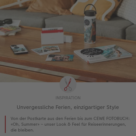
INSPIRATION
Unvergessliche Ferien, einzigartiger Style
Von der Postkarte aus den Ferien bis zum CEWE FOTOBUCH:
«Oh, Summer» – unser Look & Feel für Reiseerinnerungen,
die bleiben.