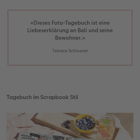
«Dieses Foto-Tagebuch ist eine
Liebeserklärung an Bali und seine
Bewohner.»
Tamara Schlosser
Tagebuch im Scrapbook Stil