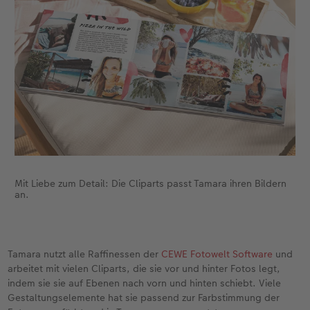
Mit Liebe zum Detail: Die Cliparts passt Tamara ihren Bildern
an.
Tamara nutzt alle Raffinessen der
CEWE Fotowelt Software
und
arbeitet mit vielen Cliparts, die sie vor und hinter Fotos legt,
indem sie sie auf Ebenen nach vorn und hinten schiebt. Viele
Gestaltungselemente hat sie passend zur Farbstimmung der