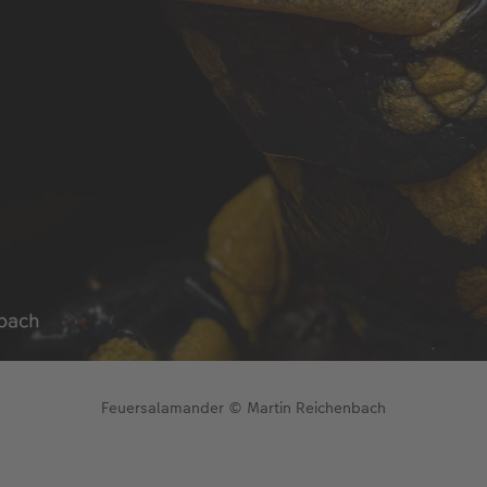
Feuersalamander © Martin Reichenbach