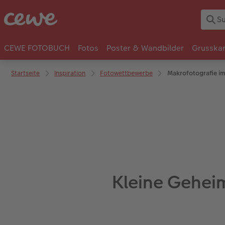
CEWE FOTOBUCH
Fotos
Poster & Wandbilder
Grusska
Startseite
Inspiration
Fotowettbewerbe
Makrofotografie im
Kleine Geheim