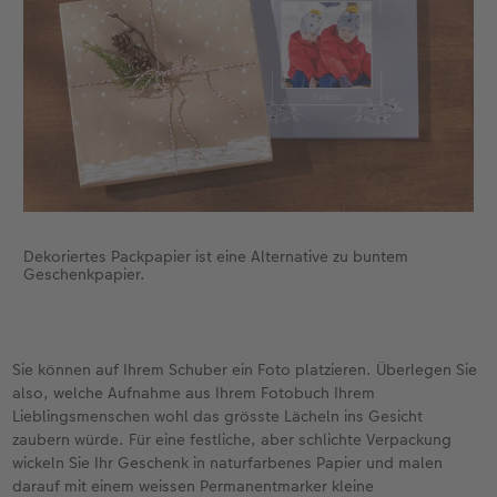
Dekoriertes Packpapier ist eine Alternative zu buntem
Geschenkpapier.
Sie können auf Ihrem Schuber ein Foto platzieren. Überlegen Sie
also, welche Aufnahme aus Ihrem Fotobuch Ihrem
Lieblingsmenschen wohl das grösste Lächeln ins Gesicht
zaubern würde. Für eine festliche, aber schlichte Verpackung
wickeln Sie Ihr Geschenk in naturfarbenes Papier und malen
darauf mit einem weissen Permanentmarker kleine