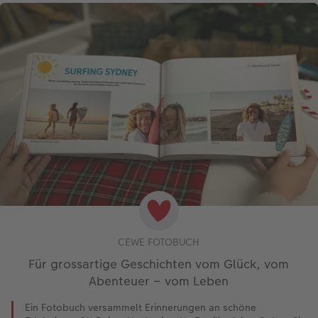
CEWE FOTOBUCH
Für grossartige Geschichten vom Glück, vom
Abenteuer – vom Leben
Ein Fotobuch versammelt Erinnerungen an schöne