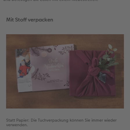
Mit Stoff verpacken
Statt Papier: Die Tuchverpackung können Sie immer wieder
verwenden.