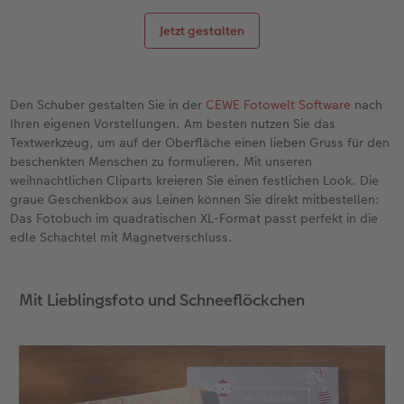
Jetzt gestalten
Den Schuber gestalten Sie in der
CEWE Fotowelt Software
nach
Ihren eigenen Vorstellungen. Am besten nutzen Sie das
Textwerkzeug, um auf der Oberfläche einen lieben Gruss für den
beschenkten Menschen zu formulieren. Mit unseren
weihnachtlichen Cliparts kreieren Sie einen festlichen Look. Die
graue Geschenkbox aus Leinen können Sie direkt mitbestellen:
Das Fotobuch im quadratischen XL-Format passt perfekt in die
edle Schachtel mit Magnetverschluss.
Mit Lieblingsfoto und Schneeflöckchen