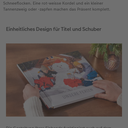
Schneeflocken. Eine rot-weisse Kordel und ein kleiner
Tannenzweig oder -zapfen machen das Präsent komplett.
Einheitliches Design für Titel und Schuber