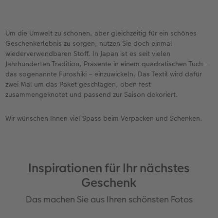
Um die Umwelt zu schonen, aber gleichzeitig für ein schönes
Geschenkerlebnis zu sorgen, nutzen Sie doch einmal
wiederverwendbaren Stoff. In Japan ist es seit vielen
Jahrhunderten Tradition, Präsente in einem quadratischen Tuch –
das sogenannte Furoshiki – einzuwickeln. Das Textil wird dafür
zwei Mal um das Paket geschlagen, oben fest
zusammengeknotet und passend zur Saison dekoriert.
Wir wünschen Ihnen viel Spass beim Verpacken und Schenken.
Inspirationen für Ihr nächstes
Geschenk
Das machen Sie aus Ihren schönsten Fotos