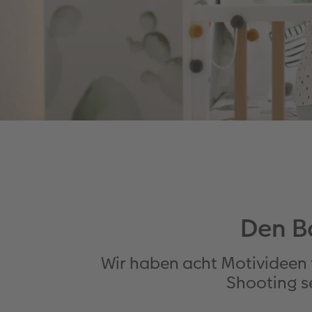
Den B
Wir haben acht Motivideen 
Shooting s