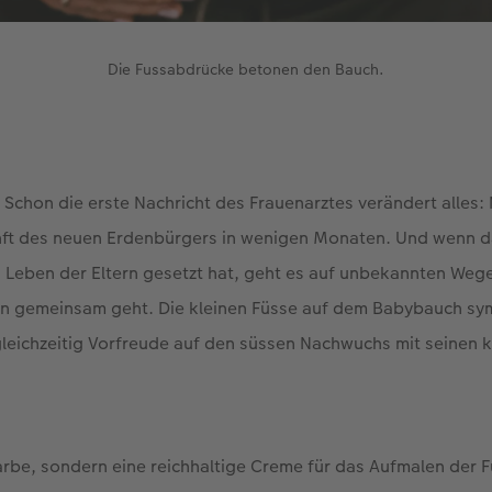
Die Fussabdrücke betonen den Bauch.
 Schon die erste Nachricht des Frauenarztes verändert alles: 
ft des neuen Erdenbürgers in wenigen Monaten. Und wenn 
as Leben der Eltern gesetzt hat, geht es auf unbekannten Weg
an gemeinsam geht. Die kleinen Füsse auf dem Babybauch sy
leichzeitig Vorfreude auf den süssen Nachwuchs mit seinen 
arbe, sondern eine reichhaltige Creme für das Aufmalen der 