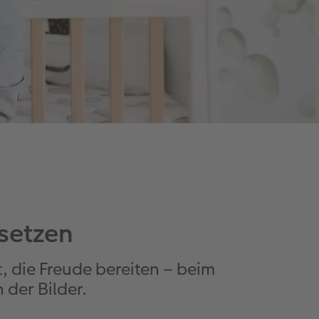
setzen
 die Freude bereiten – beim
der Bilder.