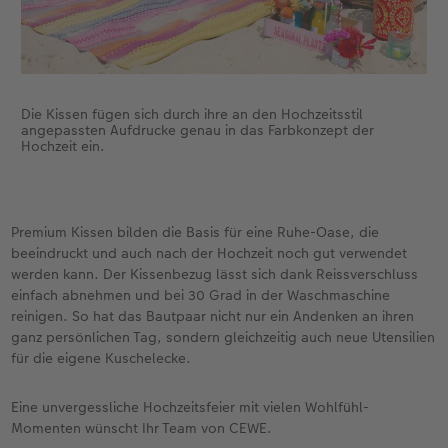
Die Kissen fügen sich durch ihre an den Hochzeitsstil
angepassten Aufdrucke genau in das Farbkonzept der
Hochzeit ein.
Premium Kissen bilden die Basis für eine Ruhe-Oase, die
beeindruckt und auch nach der Hochzeit noch gut verwendet
werden kann. Der Kissenbezug lässt sich dank Reissverschluss
einfach abnehmen und bei 30 Grad in der Waschmaschine
reinigen. So hat das Bautpaar nicht nur ein Andenken an ihren
ganz persönlichen Tag, sondern gleichzeitig auch neue Utensilien
für die eigene Kuschelecke.
Eine unvergessliche Hochzeitsfeier mit vielen Wohlfühl-
Momenten wünscht Ihr Team von CEWE.