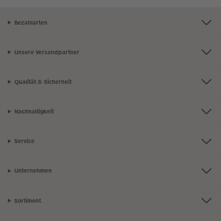
Bezahlarten
Unsere Versandpartner
Qualität & Sicherheit
Nachhaltigkeit
Service
Unternehmen
Sortiment