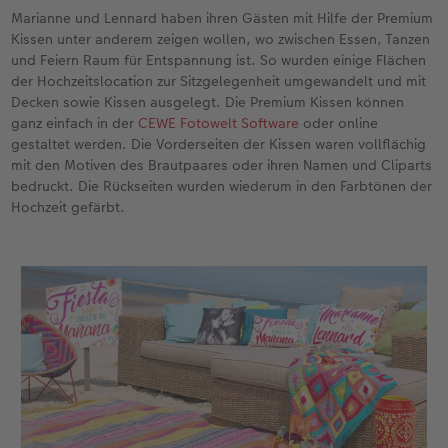
Marianne und Lennard haben ihren Gästen mit Hilfe der Premium
Kissen unter anderem zeigen wollen, wo zwischen Essen, Tanzen
und Feiern Raum für Entspannung ist. So wurden einige Flächen
der Hochzeitslocation zur Sitzgelegenheit umgewandelt und mit
Decken sowie Kissen ausgelegt. Die Premium Kissen können
ganz einfach in der
CEWE Fotowelt Software
oder online
gestaltet werden. Die Vorderseiten der Kissen waren vollflächig
mit den Motiven des Brautpaares oder ihren Namen und Cliparts
bedruckt. Die Rückseiten wurden wiederum in den Farbtönen der
Hochzeit gefärbt.