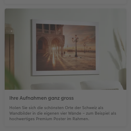
Ihre Aufnahmen ganz gross
Holen Sie sich die schönsten Orte der Schweiz als
Wandbilder in die eigenen vier Wände – zum Beispiel als
hochwertiges Premium Poster im Rahmen.