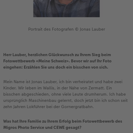
Portrait des Fotografen © Jonas Lauber
Herr Lauber, herzlichen Glückwunsch zu Ihrem Sieg beim
Fotowettbewerb «Meine Schweiz». Bevor wir auf Ihr Foto
eingehen: Erzählen Sie uns doch ein bisschen von sich.
Mein Name ist Jonas Lauber, ich bin verheiratet und habe zwei
Kinder. Wir leben im Wallis, in der Nähe von Zermatt. Ein
bisschen abgeschieden, ohne viele Leute drumherum. Ich habe
ursprünglich Maschinenbau gelernt, doch jetzt bin ich schon seit
zehn Jahren Lokführer bei der Gornergratbahn.
Was hat Ihre Familie zu Ihrem Erfolg beim Fotowettbewerb des
Migros Photo Service und CEWE gesagt?