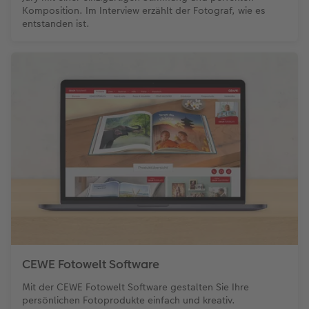
Komposition. Im Interview erzählt der Fotograf, wie es
entstanden ist.
CEWE Fotowelt Software
Mit der CEWE Fotowelt Software gestalten Sie Ihre
persönlichen Fotoprodukte einfach und kreativ.