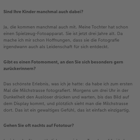
Sind Ihre Kinder manchmal auch dabei?
Ja, die kommen manchmal auch mit. Meine Tochter hat schon
einen Spielzeug-Fotoapparat. Sie ist jetzt drei Jahre alt. Da
mache ich mir schon Hoffnungen, dass sie die Fotografie
irgendwann auch als Leidenschaft für sich entdeckt.
Gibt es einen Fotomoment, an den Sie sich besonders gern
zurückerinnern?
Das schönste Erlebnis, was ich je hatte: da habe ich zum ersten
Mal die Milchstrasse fotografiert. Morgens um drei Uhr in der
Dunkelheit den Auslöser drücken und warten, bis das Bild auf
dem Display kommt, und plötzlich sieht man die Milchstrasse
dort. Das ist ein gewaltiges Gefühl, das ist einfach einzigartig.
Gehen Sie oft nachts auf Fototour?