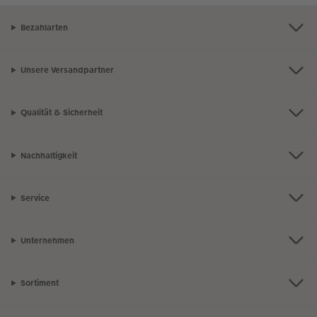
Bezahlarten
Unsere Versandpartner
Qualität & Sicherheit
Nachhaltigkeit
Service
Unternehmen
Sortiment