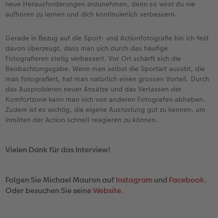
neue Herausforderungen anzunehmen, denn so wirst du nie
aufhören zu lernen und dich kontinuierlich verbessern.
Gerade in Bezug auf die Sport- und Actionfotografie bin ich fest
davon überzeugt, dass man sich durch das häufige
Fotografieren stetig verbessert. Vor Ort schärft sich die
Beobachtungsgabe. Wenn man selbst die Sportart ausübt, die
man fotografiert, hat man natürlich einen grossen Vorteil. Durch
das Ausprobieren neuer Ansätze und das Verlassen der
Komfortzone kann man sich von anderen Fotografen abheben.
Zudem ist es wichtig, die eigene Ausrüstung gut zu kennen, um
inmitten der Action schnell reagieren zu können.
Vielen Dank für das Interview!
Folgen Sie Michael Mauron auf
Instagram
und
Facebook
.
Oder besuchen Sie seine
Website
.