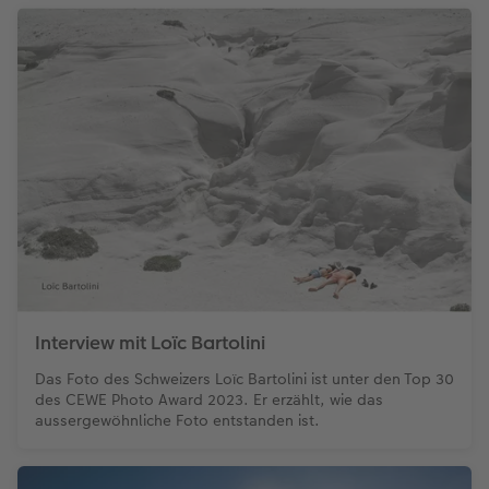
Interview mit Loïc Bartolini
Das Foto des Schweizers Loïc Bartolini ist unter den Top 30
des CEWE Photo Award 2023. Er erzählt, wie das
aussergewöhnliche Foto entstanden ist.