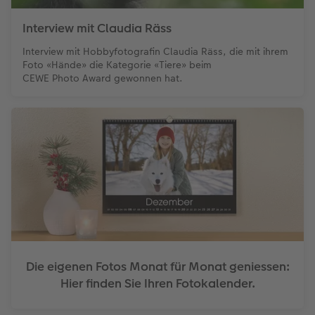
Interview mit Claudia Räss
Interview mit Hobbyfotografin Claudia Räss, die mit ihrem
Foto «Hände» die Kategorie «Tiere» beim
CEWE Photo Award gewonnen hat.
Die eigenen Fotos Monat für Monat geniessen:
Hier finden Sie Ihren Fotokalender.