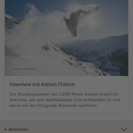
Interview mit Adrian Flütsch
Der Monatsgewinner des CEWE Photo Awards erzählt im
Interview, wie sein spektakuläres Foto entstanden ist und
wie er mit der Fotografie Momente «einfriert».
Bezahlarten