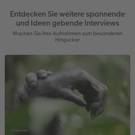
Entdecken Sie weitere spannende
und Ideen gebende Interviews
Machen Sie Ihre Aufnahmen zum besonderen
Hingucker