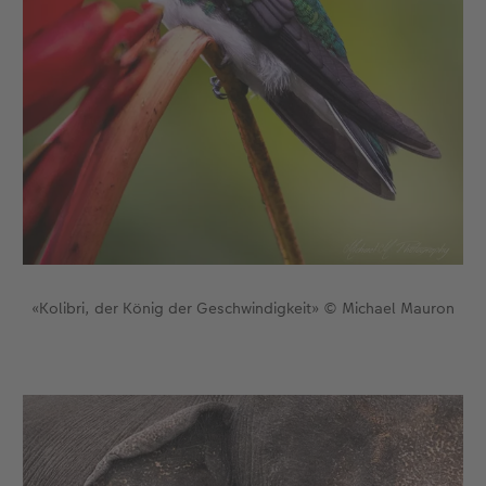
«Kolibri, der König der Geschwindigkeit» © Michael Mauron