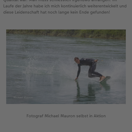
Laufe der Jahre habe ich mich kontinuierlich weiterentwickelt und
diese Leidenschaft hat noch lange kein Ende gefunden!
Fotograf Michael Mauron selbst in Aktion