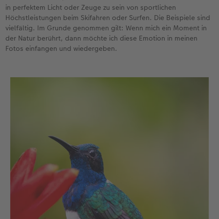
in perfektem Licht oder Zeuge zu sein von sportlichen
Höchstleistungen beim Skifahren oder Surfen. Die Beispiele sind
vielfältig. Im Grunde genommen gilt: Wenn mich ein Moment in
der Natur berührt, dann möchte ich diese Emotion in meinen
Fotos einfangen und wiedergeben.