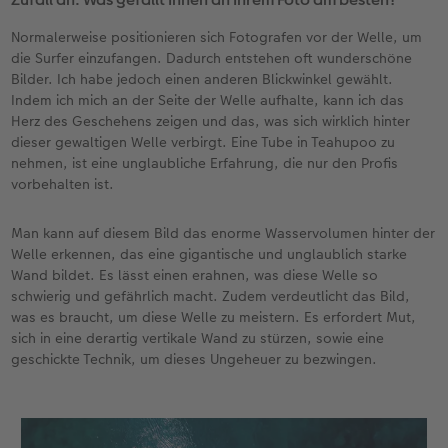
Normalerweise positionieren sich Fotografen vor der Welle, um
die Surfer einzufangen. Dadurch entstehen oft wunderschöne
Bilder. Ich habe jedoch einen anderen Blickwinkel gewählt.
Indem ich mich an der Seite der Welle aufhalte, kann ich das
Herz des Geschehens zeigen und das, was sich wirklich hinter
dieser gewaltigen Welle verbirgt. Eine Tube in Teahupoo zu
nehmen, ist eine unglaubliche Erfahrung, die nur den Profis
vorbehalten ist.
Man kann auf diesem Bild das enorme Wasservolumen hinter der
Welle erkennen, das eine gigantische und unglaublich starke
Wand bildet. Es lässt einen erahnen, was diese Welle so
schwierig und gefährlich macht. Zudem verdeutlicht das Bild,
was es braucht, um diese Welle zu meistern. Es erfordert Mut,
sich in eine derartig vertikale Wand zu stürzen, sowie eine
geschickte Technik, um dieses Ungeheuer zu bezwingen.