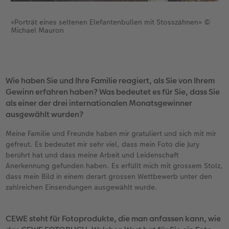
«Porträt eines seltenen Elefantenbullen mit Stosszähnen» ©
Michael Mauron
Wie haben Sie und Ihre Familie reagiert, als Sie von Ihrem
Gewinn erfahren haben? Was bedeutet es für Sie, dass Sie
als einer der drei internationalen Monatsgewinner
ausgewählt wurden?
Meine Familie und Freunde haben mir gratuliert und sich mit mir
gefreut. Es bedeutet mir sehr viel, dass mein Foto die Jury
berührt hat und dass meine Arbeit und Leidenschaft
Anerkennung gefunden haben. Es erfüllt mich mit grossem Stolz,
dass mein Bild in einem derart grossen Wettbewerb unter den
zahlreichen Einsendungen ausgewählt wurde.
CEWE steht für Fotoprodukte, die man anfassen kann, wie