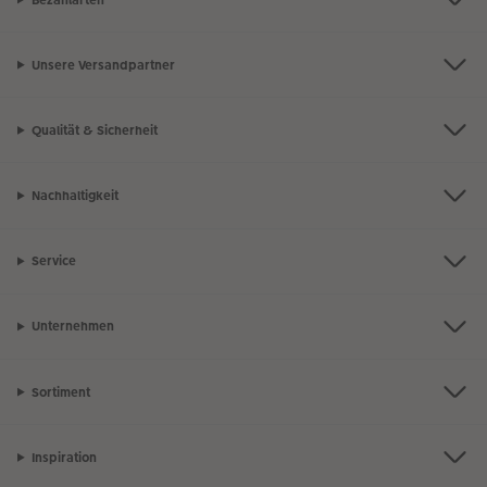
Unsere Versandpartner
Qualität & Sicherheit
Nachhaltigkeit
Service
Unternehmen
Sortiment
Inspiration