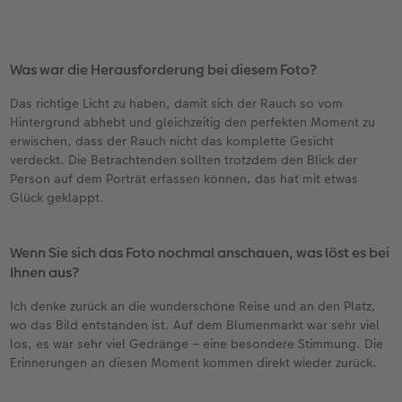
Was war die Herausforderung bei diesem Foto?
Das richtige Licht zu haben, damit sich der Rauch so vom
Hintergrund abhebt und gleichzeitig den perfekten Moment zu
erwischen, dass der Rauch nicht das komplette Gesicht
verdeckt. Die Betrachtenden sollten trotzdem den Blick der
Person auf dem Porträt erfassen können, das hat mit etwas
Glück geklappt.
Wenn Sie sich das Foto nochmal anschauen, was löst es bei
Ihnen aus?
Ich denke zurück an die wunderschöne Reise und an den Platz,
wo das Bild entstanden ist. Auf dem Blumenmarkt war sehr viel
los, es war sehr viel Gedränge – eine besondere Stimmung. Die
Erinnerungen an diesen Moment kommen direkt wieder zurück.