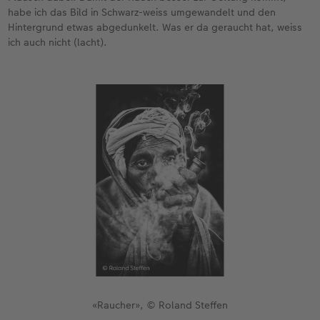
habe ich das Bild in Schwarz-weiss umgewandelt und den
Hintergrund etwas abgedunkelt. Was er da geraucht hat, weiss
ich auch nicht (lacht).
«Raucher», © Roland Steffen