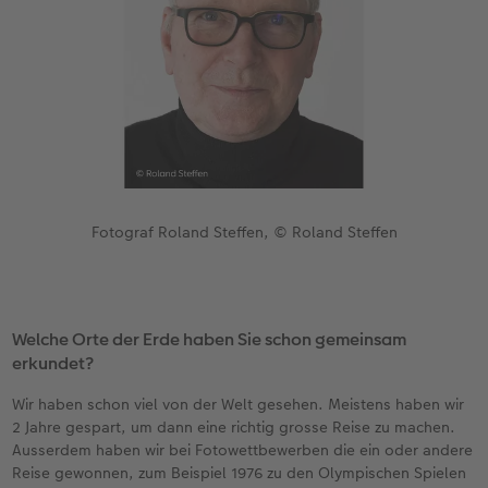
Fotograf Roland Steffen, © Roland Steffen
Welche Orte der Erde haben Sie schon gemeinsam
erkundet?
Wir haben schon viel von der Welt gesehen. Meistens haben wir
2 Jahre gespart, um dann eine richtig grosse Reise zu machen.
Ausserdem haben wir bei Fotowettbewerben die ein oder andere
Reise gewonnen, zum Beispiel 1976 zu den Olympischen Spielen