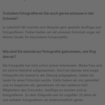
Trotzdem fotografieren Sie auch gerne zuhause in der
Schweiz?
Ja natürlich! Wir machen zum Beispiel gern gezielte Ausflüge zum
Fotografieren. Früher hatten wir mit unserem Fotoclub sogar ein
kleines Studio für besondere Fotoprojekte.
Wie sind Sie damals zur Fotografie gekommen, wie fing
das an?
Die Fotografie hat mich schon immer interessiert. Meine Frau und
ich sind im Balsthal aufgewachsen. Dort hat damals eine junge
Fotografin ein Inserat in der Zeitung aufgegeben, indem sie
Leute für einen Fotoclub suchte. Dafür haben wir uns gemeldet
und so begannen wir, gemeinsam mit den weiteren fünf
Mitgliedern des Fotoclubs, Ausflüge zu machen und zu
fotografieren. Zu dem Zeitpunkt war ich ungefähr 25 Jahre alt
und seitdem fotografieren wir leidenschaftlich gerne.