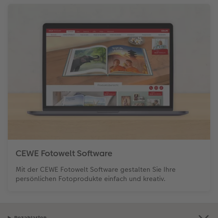
CEWE Fotowelt Software
Mit der CEWE Fotowelt Software gestalten Sie Ihre
persönlichen Fotoprodukte einfach und kreativ.
Bezahlarten