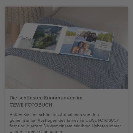
Die schönsten Erinnerungen im
CEWE FOTOBUCH
Halten Sie Ihre schönsten Aufnahmen von den
gemeinsamen Ausflügen des Jahres im CEWE FOTOBUCH
fest und blättern Sie gemeinsam mit Ihren Liebsten immer
wieder in den Erinnerungen.