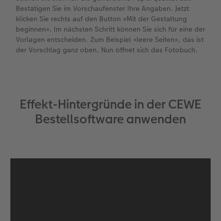
Bestätigen Sie im Vorschaufenster Ihre Angaben. Jetzt
klicken Sie rechts auf den Button «Mit der Gestaltung
beginnen». Im nächsten Schritt können Sie sich für eine der
Vorlagen entscheiden. Zum Beispiel «leere Seiten», das ist
der Vorschlag ganz oben. Nun öffnet sich das Fotobuch.
Effekt-Hintergründe in der CEWE
Bestellsoftware anwenden