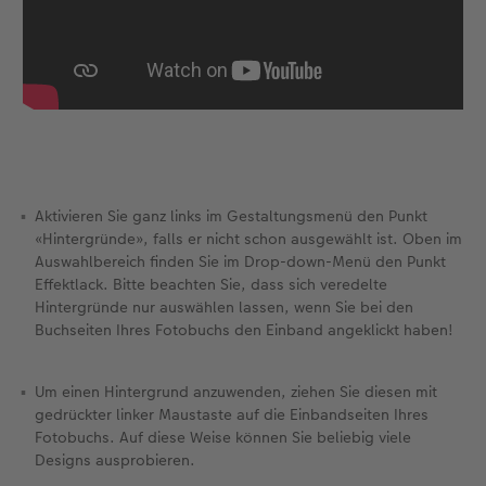
Aktivieren Sie ganz links im Gestaltungsmenü den Punkt
«Hintergründe», falls er nicht schon ausgewählt ist. Oben im
Auswahlbereich finden Sie im Drop-down-Menü den Punkt
Effektlack. Bitte beachten Sie, dass sich veredelte
Hintergründe nur auswählen lassen, wenn Sie bei den
Buchseiten Ihres Fotobuchs den Einband angeklickt haben!
Um einen Hintergrund anzuwenden, ziehen Sie diesen mit
gedrückter linker Maustaste auf die Einbandseiten Ihres
Fotobuchs. Auf diese Weise können Sie beliebig viele
Designs ausprobieren.