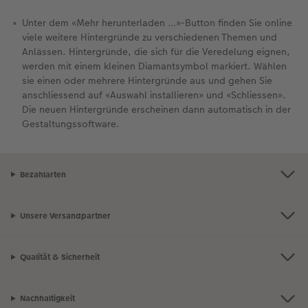
Unter dem «Mehr herunterladen …»-Button finden Sie online
viele weitere Hintergründe zu verschiedenen Themen und
Anlässen. Hintergründe, die sich für die Veredelung eignen,
werden mit einem kleinen Diamantsymbol markiert. Wählen
sie einen oder mehrere Hintergründe aus und gehen Sie
anschliessend auf «Auswahl installieren» und «Schliessen».
Die neuen Hintergründe erscheinen dann automatisch in der
Gestaltungssoftware.
Bezahlarten
Unsere Versandpartner
Qualität & Sicherheit
Nachhaltigkeit