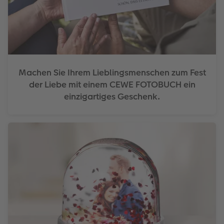
Machen Sie Ihrem Lieblingsmenschen zum Fest
der Liebe mit einem CEWE FOTOBUCH ein
einzigartiges Geschenk.