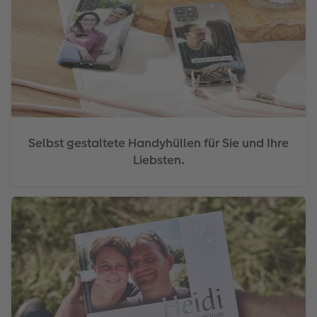
Selbst gestaltete Handyhüllen für Sie und Ihre
Liebsten.