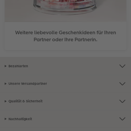
Weitere liebevolle Geschenkideen für Ihren
Partner oder Ihre Partnerin.
Bezahlarten
Unsere Versandpartner
Qualität & Sicherheit
Nachhaltigkeit