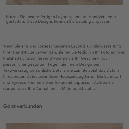
Nutzen Sie unsere fertigen Layouts, um Ihre Handyhüllen zu
gestalten. Diese Designs können Sie beliebig anpassen.
Wenn Sie eins der vorgeschlagenen Layouts für die Gestaltung
Ihrer Handyhülle verwenden, ziehen Sie lediglich Ihr Foto auf den
Platzhalter. Anschliessend können Sie Ihr Geschenk noch
persönlicher gestalten: Fügen Sie Ihrem Design per
Textwerkzeug persönliche Details wie zum Beispiel das Datum
Ihres ersten Dates oder Ihren Hochzeitstag hinzu. Die Schriftart
und -grösse können Sie im Textmenü anpassen. Achten Sie
darauf, dass Ihre Aufnahme im Mittelpunkt steht.
Ganz verbunden