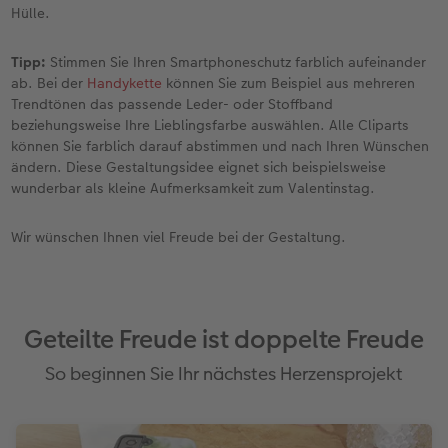
Hülle.
Tipp:
Stimmen Sie Ihren Smartphoneschutz farblich aufeinander
ab. Bei der
Handykette
können Sie zum Beispiel aus mehreren
Trendtönen das passende Leder- oder Stoffband
beziehungsweise Ihre Lieblingsfarbe auswählen. Alle Cliparts
können Sie farblich darauf abstimmen und nach Ihren Wünschen
ändern. Diese Gestaltungsidee eignet sich beispielsweise
wunderbar als kleine Aufmerksamkeit zum Valentinstag.
Wir wünschen Ihnen viel Freude bei der Gestaltung.
Geteilte Freude ist doppelte Freude
So beginnen Sie Ihr nächstes Herzensprojekt