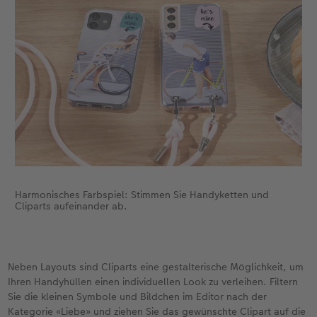
Harmonisches Farbspiel: Stimmen Sie Handyketten und
Cliparts aufeinander ab.
Neben Layouts sind Cliparts eine gestalterische Möglichkeit, um
Ihren Handyhüllen einen individuellen Look zu verleihen. Filtern
Sie die kleinen Symbole und Bildchen im Editor nach der
Kategorie «Liebe» und ziehen Sie das gewünschte Clipart auf die