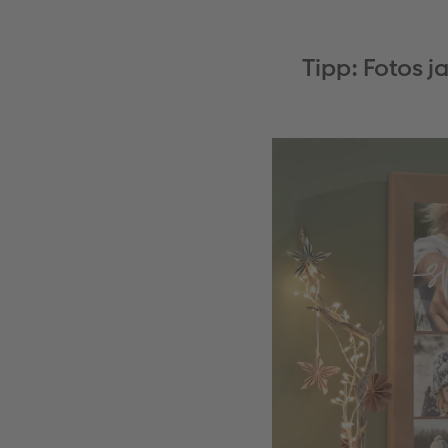
Tipp: Fotos j