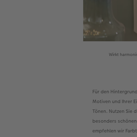
Wirkt harmoni
Für den Hintergrund
Motiven und Ihrer E
Tönen. Nutzen Sie d
besonders schönen E
empfehlen wir Farbt