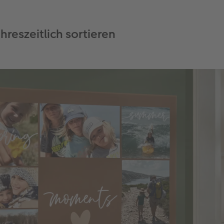
ahreszeitlich sortieren