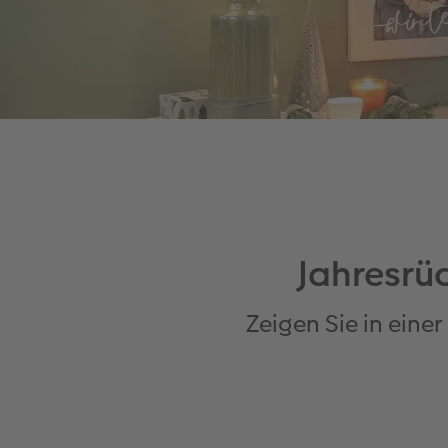
Jahresrüc
Zeigen Sie in eine