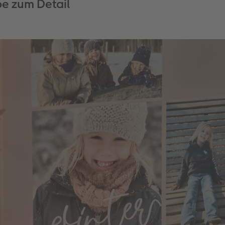
be zum Detail