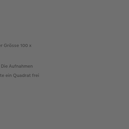
er Grösse 100 x
. Die Aufnahmen
te ein Quadrat frei