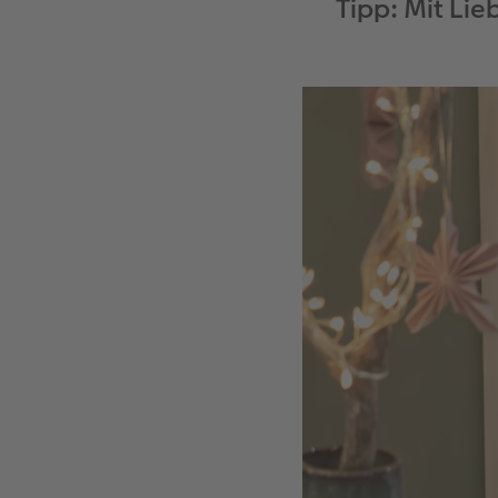
Tipp: Mit Lie