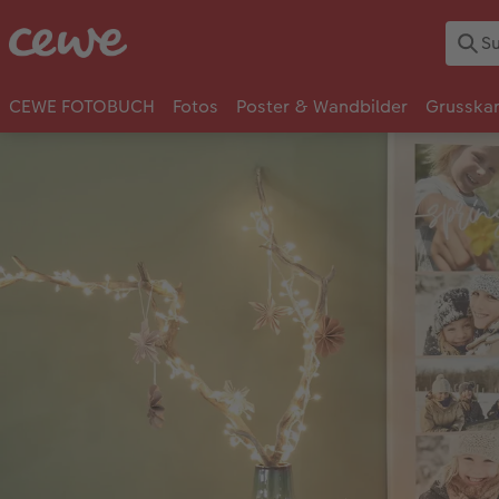
CEWE FOTOBUCH
Fotos
Poster & Wandbilder
Grusska