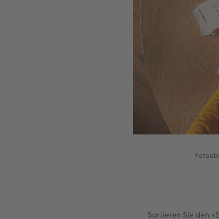
Fotoübe
Sortieren Sie den «S