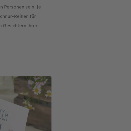
n Personen sein. Je
Schnur-Reihen für
 Gesichtern Ihrer