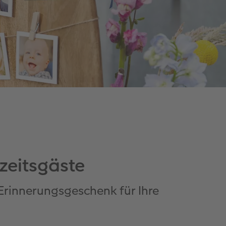
zeitsgäste
 Erinnerungsgeschenk für Ihre