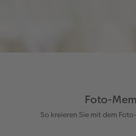
Foto-Memo
So kreieren Sie mit dem Foto