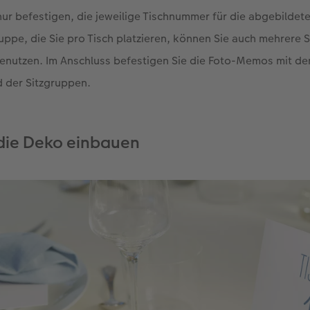
ur befestigen, die jeweilige Tischnummer für die abgebildete
ppe, die Sie pro Tisch platzieren, können Sie auch mehrere 
enutzen. Im Anschluss befestigen Sie die Foto-Memos mit den
 der Sitzgruppen.
die Deko einbauen