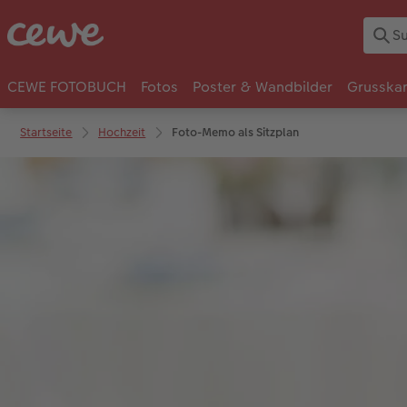
CEWE FOTOBUCH
Fotos
Poster & Wandbilder
Grusska
Startseite
Hochzeit
Foto-Memo als Sitzplan