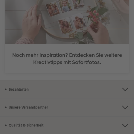
Noch mehr Inspiration? Entdecken Sie weitere
Kreativtipps mit Sofortfotos.
Bezahlarten
Unsere Versandpartner
Qualität & Sicherheit