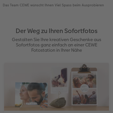
Das Team CEWE wünscht Ihnen Viel Spass beim Ausprobieren
Der Weg zu Ihren Sofortfotos
Gestalten Sie Ihre kreativen Geschenke aus
Sofortfotos ganz einfach an einer CEWE
Fotostation in Ihrer Nähe