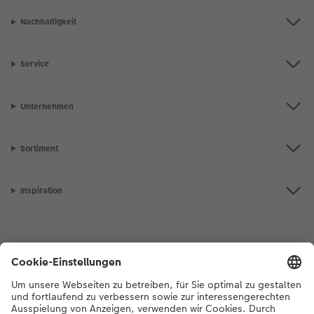
Nachhaltigkeit
Service
Unternehmen
Sortiment
Inspiration
Bei Fragen zu Produkten oder der Bestellung können Sie uns gerne von