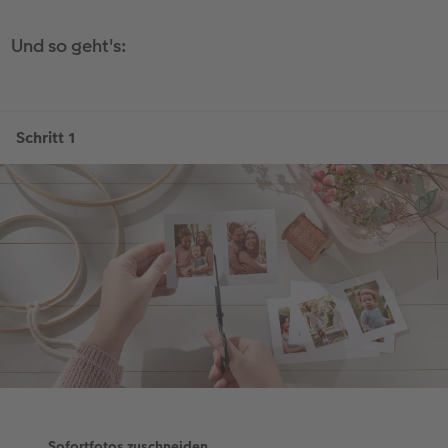
Und so geht's: