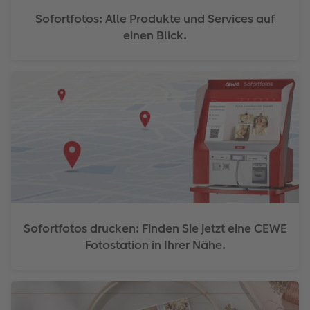
Sofortfotos: Alle Produkte und Services auf
einen Blick.
Sofortfotos drucken: Finden Sie jetzt eine CEWE
Fotostation in Ihrer Nähe.