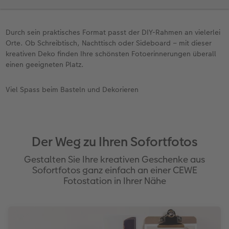
Durch sein praktisches Format passt der DIY-Rahmen an vielerlei
Orte. Ob Schreibtisch, Nachttisch oder Sideboard – mit dieser
kreativen Deko finden Ihre schönsten Fotoerinnerungen überall
einen geeigneten Platz.
Viel Spass beim Basteln und Dekorieren
Der Weg zu Ihren Sofortfotos
Gestalten Sie Ihre kreativen Geschenke aus
Sofortfotos ganz einfach an einer CEWE
Fotostation in Ihrer Nähe