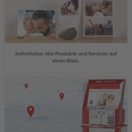
Sofortfotos: Alle Produkte und Services auf
einen Blick.