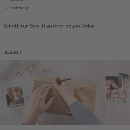
Lochzange
Schritt-für-Schritt zu Ihrer neuen Deko