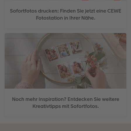
Sofortfotos drucken: Finden Sie jetzt eine CEWE
Fotostation in Ihrer Nähe.
Noch mehr Inspiration? Entdecken Sie weitere
Kreativtipps mit Sofortfotos.