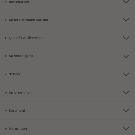
Bezahlarten
Unsere Versandpartner
Qualität & Sicherheit
Nachhaltigkeit
Service
Unternehmen
Sortiment
Inspiration