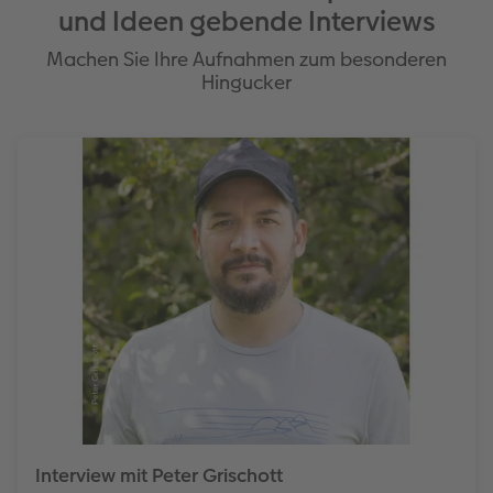
und Ideen gebende Interviews
Machen Sie Ihre Aufnahmen zum besonderen
Hingucker
Interview mit Peter Grischott