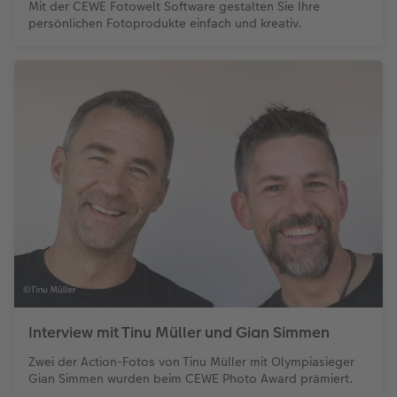
Mit der CEWE Fotowelt Software gestalten Sie Ihre
persönlichen Fotoprodukte einfach und kreativ.
Interview mit Tinu Müller und Gian Simmen
Zwei der Action-Fotos von Tinu Müller mit Olympiasieger
Gian Simmen wurden beim CEWE Photo Award prämiert.