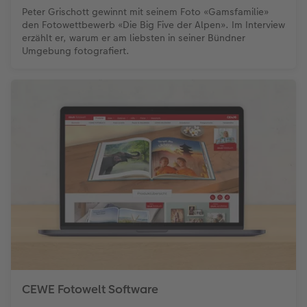
Peter Grischott gewinnt mit seinem Foto «Gamsfamilie»
den Fotowettbewerb «Die Big Five der Alpen». Im Interview
erzählt er, warum er am liebsten in seiner Bündner
Umgebung fotografiert.
CEWE Fotowelt Software