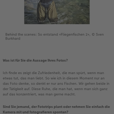
Behind the scenes: So entstand «Fliegenfischen 2», © Sven
Burkhard
Was ist für Sie die Aussage Ihres Fotos?
Ich finde es zeigt die Zufriedenheit, die man spürt, wenn man
etwas tut, das man liebt. So wie ich in diesem Moment nur an
das Foto denke, so denkt er nur ans Fischen. Wir gehen beide in
der Tätigkeit auf. Diese Ruhe, die man hat, wenn man sich ganz
auf das konzentriert, was man gerne macht.
Sind Sie jemand, der Fototrips plant oder nehmen Sie einfach die
Kamera mit und fotografieren spontan?