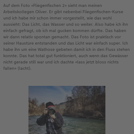
Auf dem Foto «Fliegenfischen 2» sieht man meinen
Arbeitskollegen Oliver. Er gibt nebenbei Fliegenfischen-Kurse
und ich habe mir schon immer vorgestellt, wie das wohl
aussieht: Das Licht, das Wasser und so weiter. Also habe ich ihn
einfach gefragt, ob ich mal gucken kommen dürfte. Das haben
wir dann relativ spontan gemacht. Das Foto ist praktisch vor
seiner Haustüre entstanden und das Licht war einfach super. Ich
habe ihn um eine Wathose gebeten damit ich in den Fluss stehen
konnte. Das hat total gut funktioniert, auch wenn das Gewässer
nicht gerade still war und ich dachte «lass jetzt bloss nichts
fallen» (lacht).