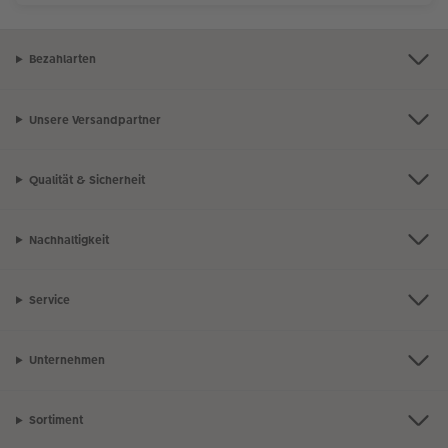
Bezahlarten
Unsere Versandpartner
Qualität & Sicherheit
Nachhaltigkeit
Service
Unternehmen
Sortiment