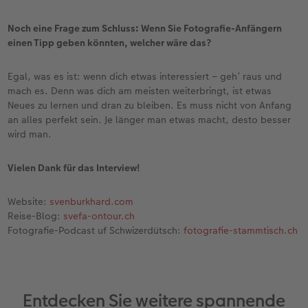
Noch eine Frage zum Schluss: Wenn Sie Fotografie-Anfängern
einen Tipp geben könnten, welcher wäre das?
Egal, was es ist: wenn dich etwas interessiert – geh’ raus und
mach es. Denn was dich am meisten weiterbringt, ist etwas
Neues zu lernen und dran zu bleiben. Es muss nicht von Anfang
an alles perfekt sein. Je länger man etwas macht, desto besser
wird man.
Vielen Dank für das Interview!
Website:
svenburkhard.com
Reise-Blog:
svefa-ontour.ch
Fotografie-Podcast uf Schwizerdütsch:
fotografie-stammtisch.ch
Entdecken Sie weitere spannende