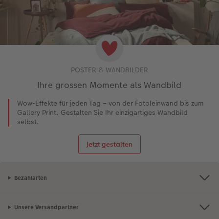
POSTER & WANDBILDER
Ihre grossen Momente als Wandbild
Wow-Effekte für jeden Tag – von der Fotoleinwand bis zum
Gallery Print. Gestalten Sie Ihr einzigartiges Wandbild
selbst.
Jetzt gestalten
Bezahlarten
Unsere Versandpartner