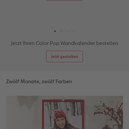
Jetzt Ihren Color Pop Wandkalender bestellen
Jetzt gestalten
Zwölf Monate, zwölf Farben