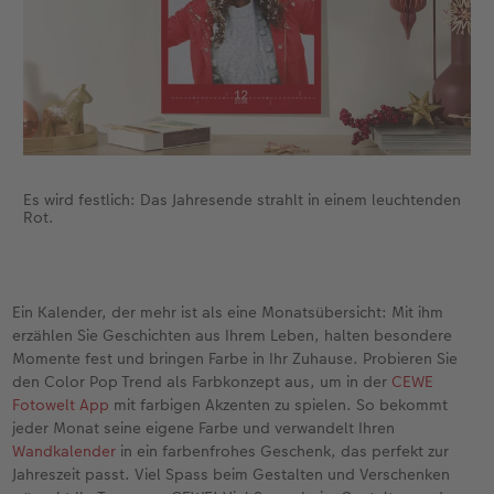
Es wird festlich: Das Jahresende strahlt in einem leuchtenden
Rot.
Ein Kalender, der mehr ist als eine Monatsübersicht: Mit ihm
erzählen Sie Geschichten aus Ihrem Leben, halten besondere
Momente fest und bringen Farbe in Ihr Zuhause. Probieren Sie
den Color Pop Trend als Farbkonzept aus, um in der
CEWE
Fotowelt App
mit farbigen Akzenten zu spielen. So bekommt
jeder Monat seine eigene Farbe und verwandelt Ihren
Wandkalender
in ein farbenfrohes Geschenk, das perfekt zur
Jahreszeit passt. Viel Spass beim Gestalten und Verschenken