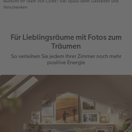
wünscht Ihr Team von CEWE! Viel Spass beim Gestalten und
Verschenken
Für Lieblingsräume mit Fotos zum
Träumen
So verleihen Sie jedem Ihrer Zimmer noch mehr
positive Energie