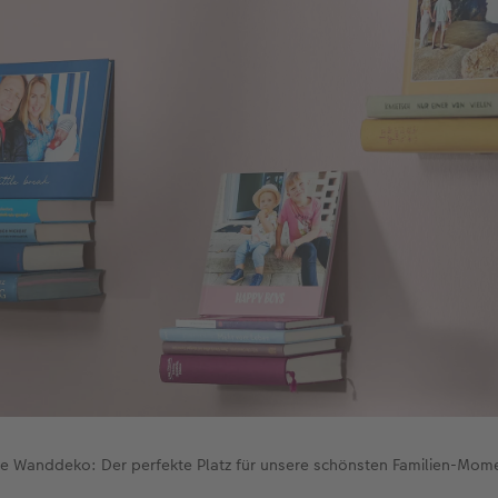
e Wanddeko: Der perfekte Platz für unsere schönsten Familien-Mom