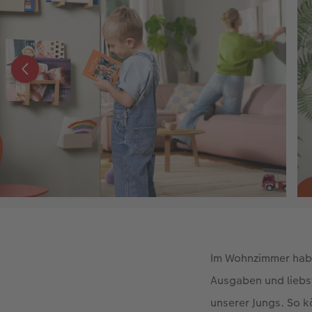
Im Wohnzimmer habe
Ausgaben und liebs
unserer Jungs. So k