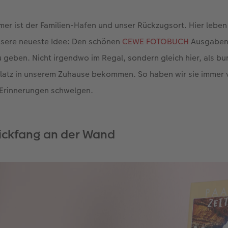
er ist der Familien-Hafen und unser Rückzugsort. Hier leben
sere neueste Idee: Den schönen
CEWE FOTOBUCH
Ausgaben 
 geben. Nicht irgendwo im Regal, sondern gleich hier, als b
latz in unserem Zuhause bekommen. So haben wir sie immer
 Erinnerungen schwelgen.
lickfang an der Wand