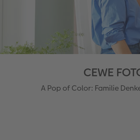
CEWE FOT
A Pop of Color: Familie Denk