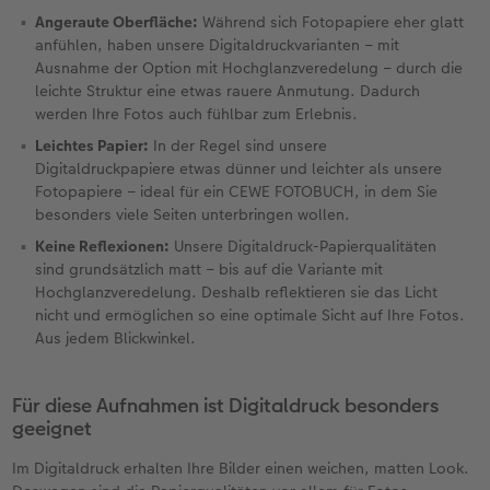
Angeraute Oberfläche:
Während sich Fotopapiere eher glatt
anfühlen, haben unsere Digitaldruckvarianten – mit
Ausnahme der Option mit Hochglanzveredelung – durch die
leichte Struktur eine etwas rauere Anmutung. Dadurch
werden Ihre Fotos auch fühlbar zum Erlebnis.
Leichtes Papier:
In der Regel sind unsere
Digitaldruckpapiere etwas dünner und leichter als unsere
Fotopapiere – ideal für ein CEWE FOTOBUCH, in dem Sie
besonders viele Seiten unterbringen wollen.
Keine Reflexionen:
Unsere Digitaldruck-Papierqualitäten
sind grundsätzlich matt – bis auf die Variante mit
Hochglanzveredelung. Deshalb reflektieren sie das Licht
nicht und ermöglichen so eine optimale Sicht auf Ihre Fotos.
Aus jedem Blickwinkel.
Für diese Aufnahmen ist Digitaldruck besonders
geeignet
Im Digitaldruck erhalten Ihre Bilder einen weichen, matten Look.