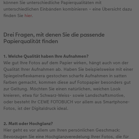
können Sie unterschiedliche Papierqualitäten mit
unterschiedlichen Einbänden kombinieren – eine Übersicht dazu
finden Sie
hier
.
Drei Fragen, mit denen Sie die passende
Papierqualität finden
1. Welche Qualität haben Ihre Aufnahmen?
Wie gut Ihre Fotos auf dem Papier wirken, hängt auch von der
Qualität Ihrer Aufnahmen ab. Haben Sie beispielsweise mit einer
Spiegelreflexkamera gestochen scharfe Aufnahmen in satten
Farben gemacht, kommen diese auf Fotopapier besonders gut
zur Geltung. Möchten Sie einen natürlichen, weichen Look
kreieren, etwa für Schwarz-Weiss- sowie Landschaftsmotive,
oder besteht Ihr CEWE FOTOBUCH vor allem aus Smartphone-
Fotos, ist der Digitaldruck ideal.
2. Matt oder Hochglanz?
Hier geht es vor allem um Ihren persönlichen Geschmack:
Bevorzugen Sie eine Hochglanzveredelung Ihrer Fotos, die für