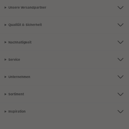
Unsere Versandpartner
Qualität & Sicherheit
Nachhaltigkeit
Service
Unternehmen
Sortiment
Inspiration